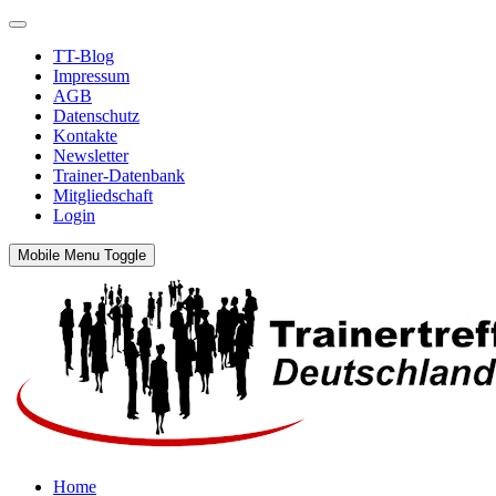
TT-Blog
Impressum
AGB
Datenschutz
Kontakte
Newsletter
Trainer-Datenbank
Mitgliedschaft
Login
Mobile Menu Toggle
Home