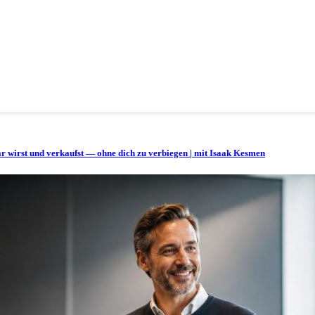
bar wirst und verkaufst — ohne dich zu verbiegen | mit Isaak Kesmen