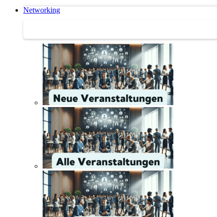
Networking
Networking