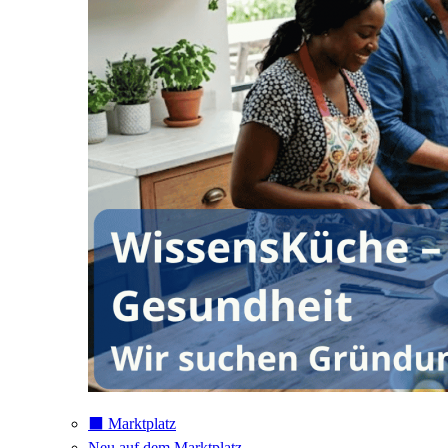
⬛️ Marktplatz
Neu auf dem Marktplatz