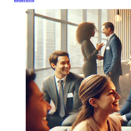
kooperieren