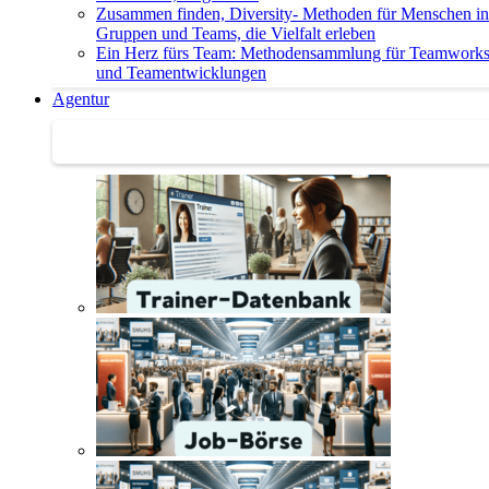
Zusammen finden, Diversity- Methoden für Menschen in
Gruppen und Teams, die Vielfalt erleben
Ein Herz fürs Team: Methodensammlung für Teamwork
und Teamentwicklungen
Agentur
Agentur | Trainer-Datenbank