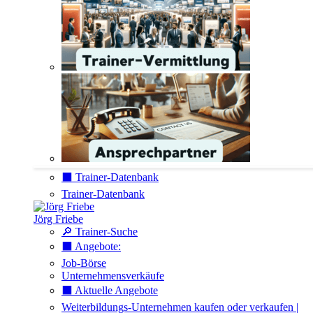
⬛️ Trainer-Datenbank
Trainer-Datenbank
Jörg Friebe
🔎 Trainer-Suche
⬛️ Angebote:
Job-Börse
Unternehmensverkäufe
⬛️ Aktuelle Angebote
Weiterbildungs-Unternehmen kaufen oder verkaufen |