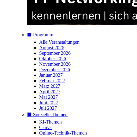
⬛️ Programm
Alle Veranstaltungen
August 2026
September 2026
Oktober 2026
November 2026
Dezember 2026
Januar 2027
Februar 2027
März 2027
April 2027
Mai 2027
Juni 2027
Juli 2027
⬛️ Spezielle Themen
KI-Themen
Canva
Online-Technik-Themen