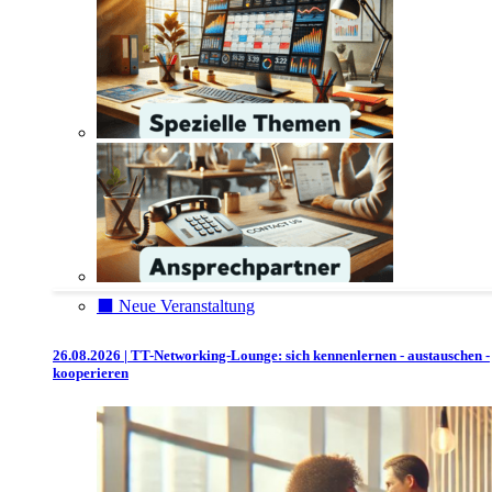
⬛️ Neue Veranstaltung
26.08.2026 | TT-Networking-Lounge: sich kennenlernen - austauschen -
kooperieren