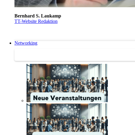
Bernhard S. Laukamp
TT-Website Redaktion
Networking
Networking