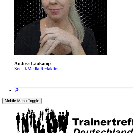
Andrea Laukamp
Social-Media Redaktion
🔎
Mobile Menu Toggle