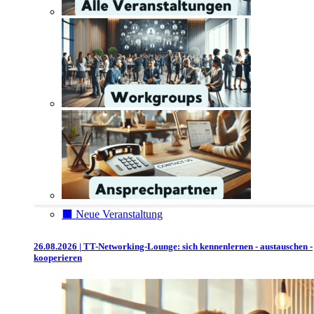
⬛️ Neue Veranstaltung
26.08.2026 | TT-Networking-Lounge: sich kennenlernen - austauschen -
kooperieren