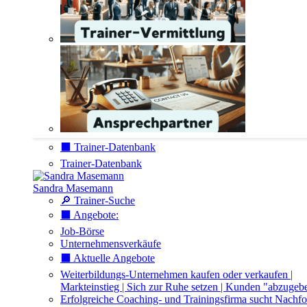
⬛️ Trainer-Datenbank
Trainer-Datenbank
Sandra Masemann
🔎 Trainer-Suche
⬛️ Angebote:
Job-Börse
Unternehmensverkäufe
⬛️ Aktuelle Angebote
Weiterbildungs-Unternehmen kaufen oder verkaufen |
Markteinstieg | Sich zur Ruhe setzen | Kunden "abzugeb
Erfolgreiche Coaching- und Trainingsfirma sucht Nachfo