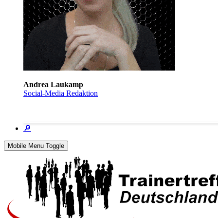
Andrea Laukamp
Social-Media Redaktion
🔎
Mobile Menu Toggle