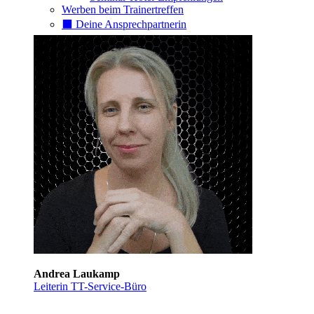
Werben beim Trainertreffen
⬛️ Deine Ansprechpartnerin
Andrea Laukamp
Leiterin TT-Service-Büro