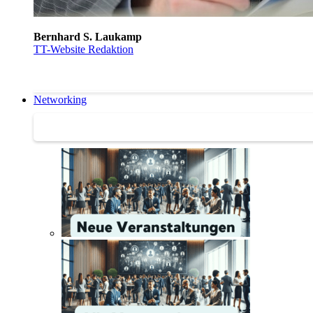
Bernhard S. Laukamp
TT-Website Redaktion
Networking
Networking