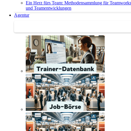
Ein Herz fürs Team: Methodensammlung für Teamwork
und Teamentwicklungen
Agentur
Agentur | Trainer-Datenbank