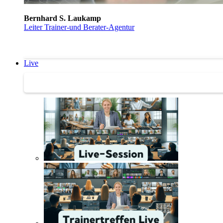
Bernhard S. Laukamp
Leiter Trainer-und Berater-Agentur
Live
Trainertreffen Live