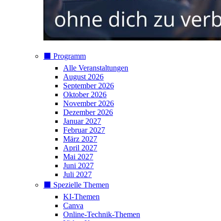
⬛️ Programm
Alle Veranstaltungen
August 2026
September 2026
Oktober 2026
November 2026
Dezember 2026
Januar 2027
Februar 2027
März 2027
April 2027
Mai 2027
Juni 2027
Juli 2027
⬛️ Spezielle Themen
KI-Themen
Canva
Online-Technik-Themen