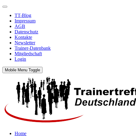
TT-Blog
Impressum
AGB
Datenschutz
Kontakte
Newsletter
Trainer-Datenbank
Mitgliedschaft
Login
Mobile Menu Toggle
Home