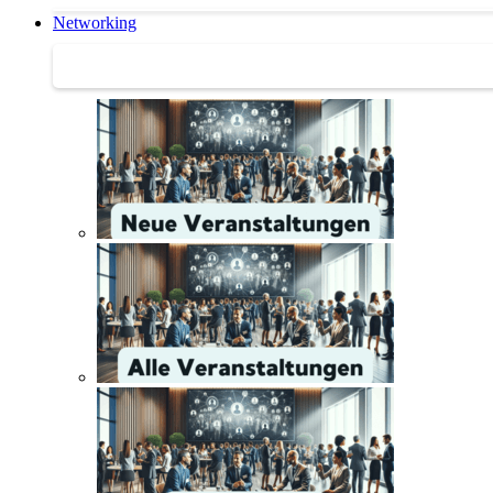
Networking
Networking