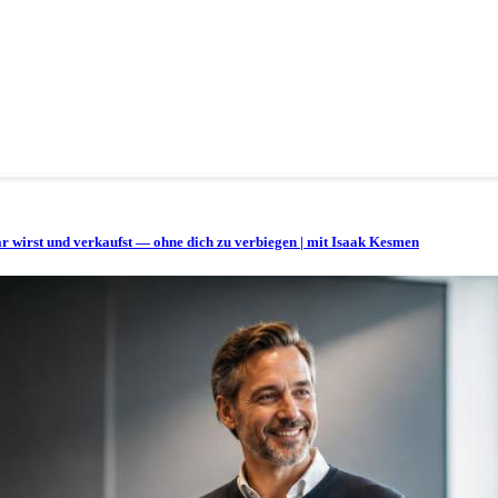
bar wirst und verkaufst — ohne dich zu verbiegen | mit Isaak Kesmen