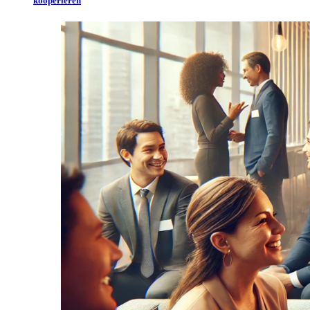
kooperieren