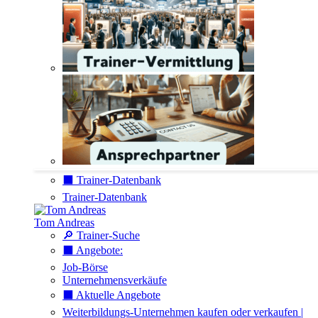
⬛️ Trainer-Datenbank
Trainer-Datenbank
Tom Andreas
🔎 Trainer-Suche
⬛️ Angebote:
Job-Börse
Unternehmensverkäufe
⬛️ Aktuelle Angebote
Weiterbildungs-Unternehmen kaufen oder verkaufen |