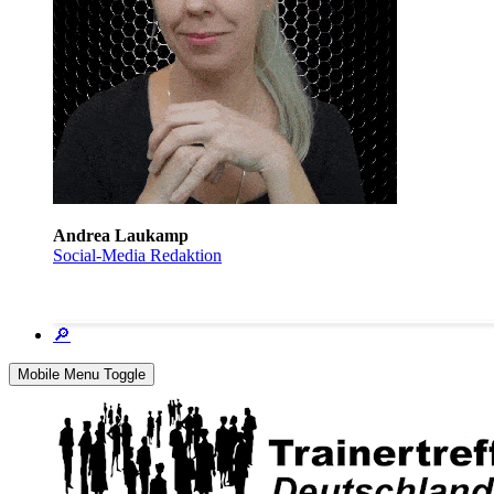
Andrea Laukamp
Social-Media Redaktion
🔎
Mobile Menu Toggle