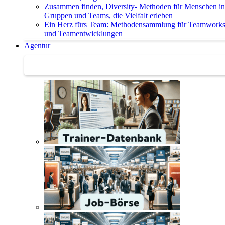
Zusammen finden, Diversity- Methoden für Menschen in
Gruppen und Teams, die Vielfalt erleben
Ein Herz fürs Team: Methodensammlung für Teamwork
und Teamentwicklungen
Agentur
Agentur | Trainer-Datenbank