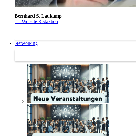
Bernhard S. Laukamp
TT-Website Redaktion
Networking
Networking