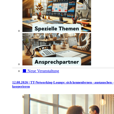
⬛️ Neue Veranstaltung
12.08.2026 | TT-Networking-Lounge: sich kennenlernen - austauschen -
kooperieren