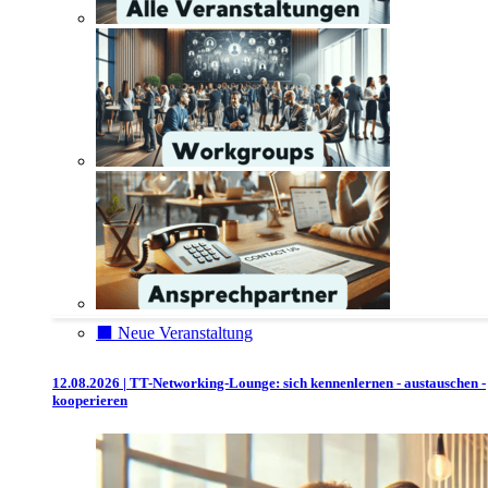
⬛️ Neue Veranstaltung
12.08.2026 | TT-Networking-Lounge: sich kennenlernen - austauschen -
kooperieren