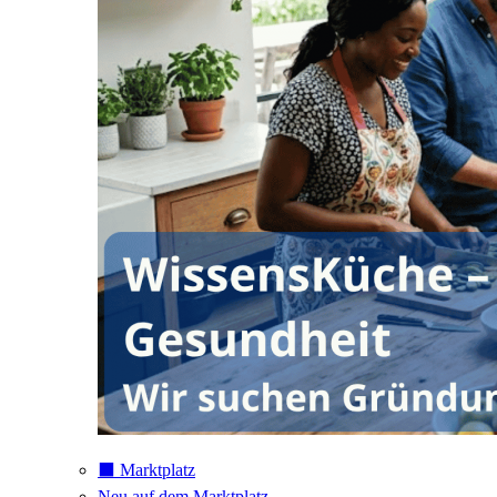
⬛️ Marktplatz
Neu auf dem Marktplatz