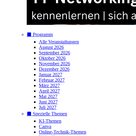
⬛️ Programm
Alle Veranstaltungen
August 2026
September 2026
Oktober 2026
November 2026
Dezember 2026
Januar 2027
Februar 2027
März 2027
April 2027
Mai 2027
Juni 2027
Juli 2027
⬛️ Spezielle Themen
KI-Themen
Canva
Online-Technik-Themen