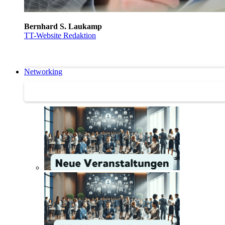
Bernhard S. Laukamp
TT-Website Redaktion
Networking
Networking