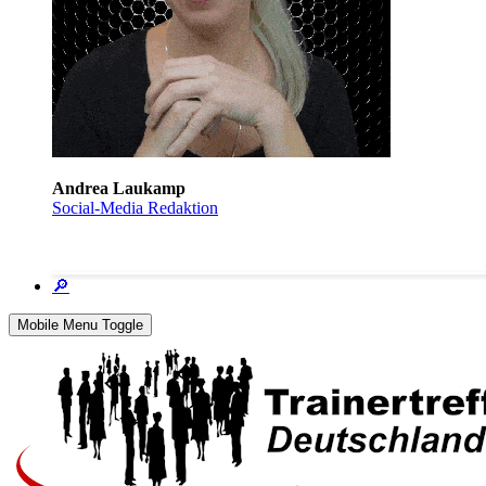
Andrea Laukamp
Social-Media Redaktion
🔎
Mobile Menu Toggle