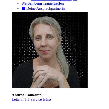
Werben beim Trainertreffen
⬛️ Deine Ansprechpartnerin
Andrea Laukamp
Leiterin TT-Service-Büro