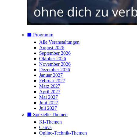
⬛️ Programm
Alle Veranstaltungen
August 2026
September 2026
Oktober 2026
November 2026
Dezember 2026
Januar 2027
Februar 2027
März 2027
April 2027
Mai 2027
Juni 2027
Juli 2027
⬛️ Spezielle Themen
KI-Themen
Canva
Online-Technik-Themen