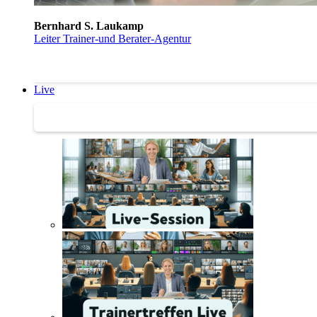
Bernhard S. Laukamp
Leiter Trainer-und Berater-Agentur
Live
Trainertreffen Live