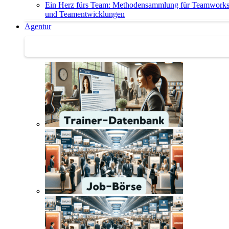
Ein Herz fürs Team: Methodensammlung für Teamwork
und Teamentwicklungen
Agentur
Agentur | Trainer-Datenbank