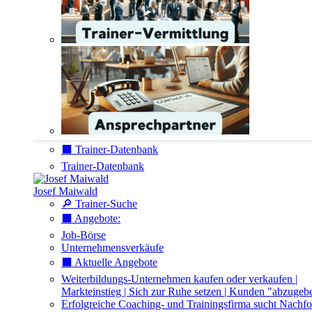
⬛️ Trainer-Datenbank
Trainer-Datenbank
Josef Maiwald
🔎 Trainer-Suche
⬛️ Angebote:
Job-Börse
Unternehmensverkäufe
⬛️ Aktuelle Angebote
Weiterbildungs-Unternehmen kaufen oder verkaufen |
Markteinstieg | Sich zur Ruhe setzen | Kunden "abzugeb
Erfolgreiche Coaching- und Trainingsfirma sucht Nachfo