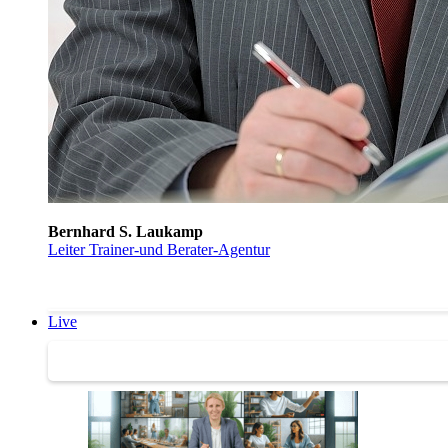
Bernhard S. Laukamp
Leiter Trainer-und Berater-Agentur
Live
Trainertreffen Live