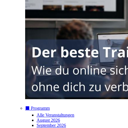
⬛️ Programm
Alle Veranstaltungen
August 2026
September 2026