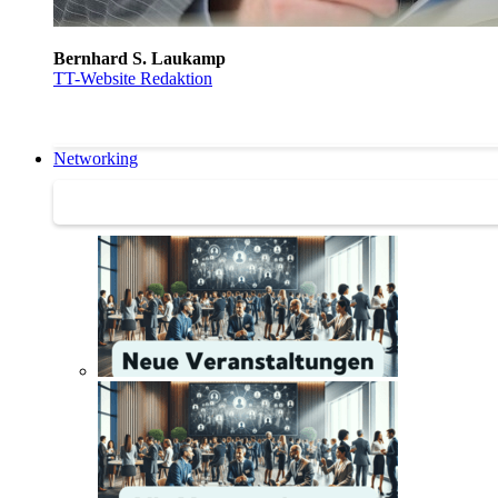
Bernhard S. Laukamp
TT-Website Redaktion
Networking
Networking