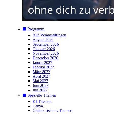
⬛️ Programm
Alle Veranstaltungen
August 2026
September 2026
Oktober 2026
November 2026
Dezember 2026
Januar 2027
Februar 2027
März 2027
April 2027
Mai 2027
Juni 2027
Juli 2027
⬛️ Spezielle Themen
KI-Themen
Canva
Online-Technik-Themen