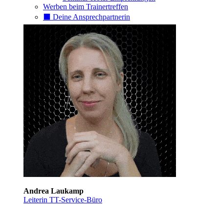
Werben beim Trainertreffen
⬛️ Deine Ansprechpartnerin
Andrea Laukamp
Leiterin TT-Service-Büro