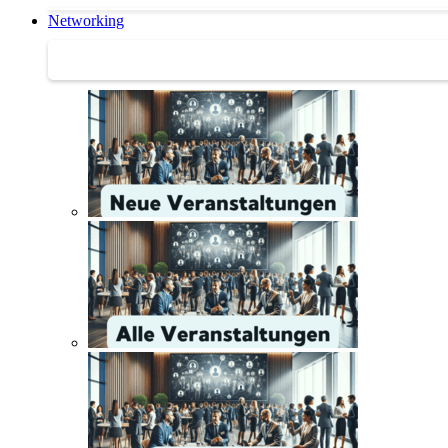
Networking
Networking