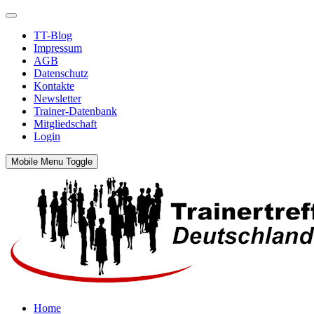
TT-Blog
Impressum
AGB
Datenschutz
Kontakte
Newsletter
Trainer-Datenbank
Mitgliedschaft
Login
Mobile Menu Toggle
Home