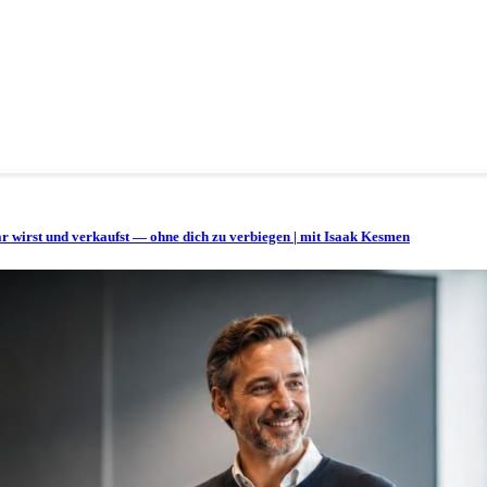
bar wirst und verkaufst — ohne dich zu verbiegen | mit Isaak Kesmen