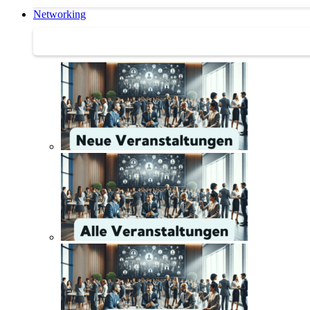
Networking
Networking