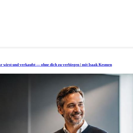
bar wirst und verkaufst — ohne dich zu verbiegen | mit Isaak Kesmen