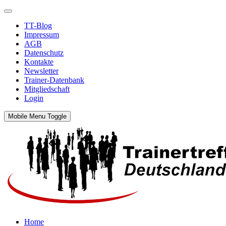
TT-Blog
Impressum
AGB
Datenschutz
Kontakte
Newsletter
Trainer-Datenbank
Mitgliedschaft
Login
Mobile Menu Toggle
Home