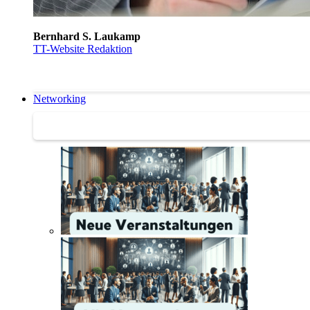
Bernhard S. Laukamp
TT-Website Redaktion
Networking
Networking