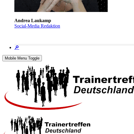
Andrea Laukamp
Social-Media Redaktion
🔎
Mobile Menu Toggle