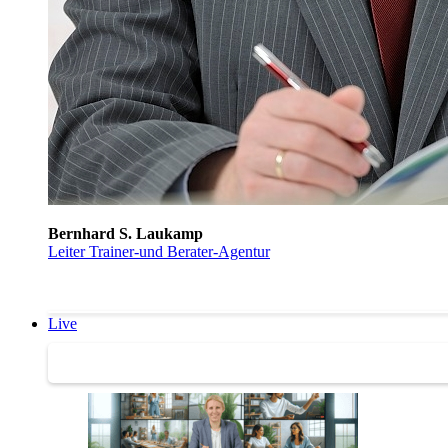
Bernhard S. Laukamp
Leiter Trainer-und Berater-Agentur
Live
Trainertreffen Live