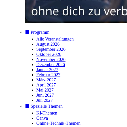
⬛️ Programm
Alle Veranstaltungen
August 2026
September 2026
Oktober 2026
November 2026
Dezember 2026
Januar 2027
Februar 2027
März 2027
April 2027
Mai 2027
Juni 2027
Juli 2027
⬛️ Spezielle Themen
KI-Themen
Canva
Online-Technik-Themen