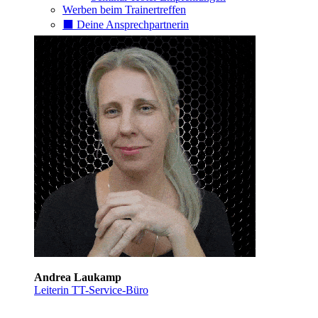
Werben beim Trainertreffen
⬛️ Deine Ansprechpartnerin
Andrea Laukamp
Leiterin TT-Service-Büro