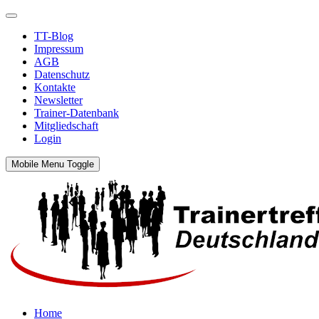
TT-Blog
Impressum
AGB
Datenschutz
Kontakte
Newsletter
Trainer-Datenbank
Mitgliedschaft
Login
Mobile Menu Toggle
Home