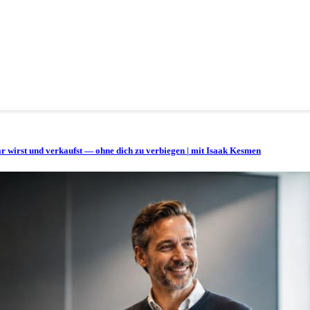
bar wirst und verkaufst — ohne dich zu verbiegen | mit Isaak Kesmen