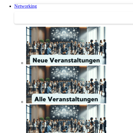
Networking
Networking