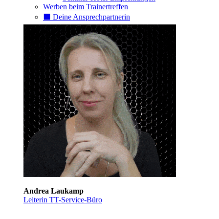
Werben beim Trainertreffen
⬛️ Deine Ansprechpartnerin
Andrea Laukamp
Leiterin TT-Service-Büro