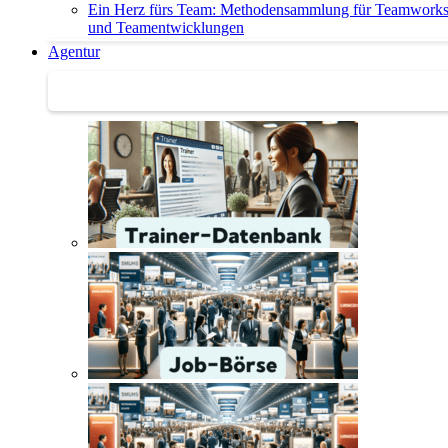
Ein Herz fürs Team: Methodensammlung für Teamwork
und Teamentwicklungen
Agentur
Agentur | Trainer-Datenbank