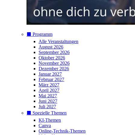
⬛️ Programm
Alle Veranstaltungen
August 2026
September 2026
Oktober 2026
November 2026
Dezember 2026
Januar 2027
Februar 2027
März 2027
April 2027
Mai 2027
Juni 2027
Juli 2027
⬛️ Spezielle Themen
KI-Themen
Canva
Online-Technik-Themen