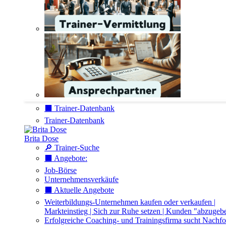
⬛️ Trainer-Datenbank
Trainer-Datenbank
Brita Dose
🔎 Trainer-Suche
⬛️ Angebote:
Job-Börse
Unternehmensverkäufe
⬛️ Aktuelle Angebote
Weiterbildungs-Unternehmen kaufen oder verkaufen |
Markteinstieg | Sich zur Ruhe setzen | Kunden "abzugeb
Erfolgreiche Coaching- und Trainingsfirma sucht Nachfo