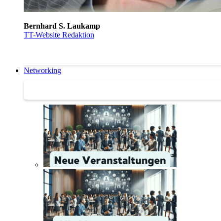
Bernhard S. Laukamp
TT-Website Redaktion
Networking
Networking