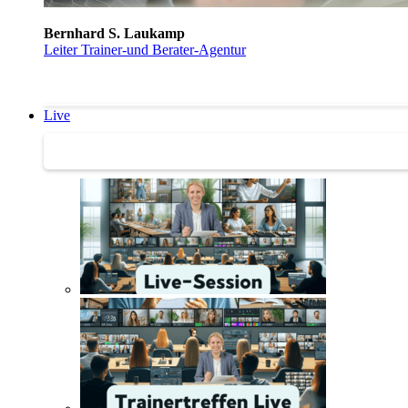
Bernhard S. Laukamp
Leiter Trainer-und Berater-Agentur
Live
Trainertreffen Live