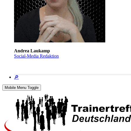
Andrea Laukamp
Social-Media Redaktion
🔎
Mobile Menu Toggle