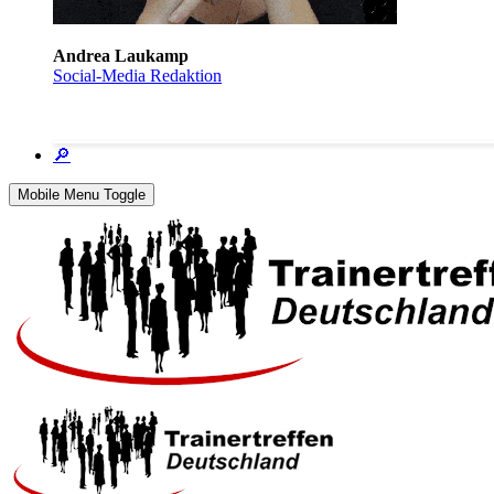
Andrea Laukamp
Social-Media Redaktion
🔎
Mobile Menu Toggle