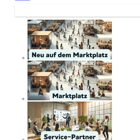
Service | Marktplatz