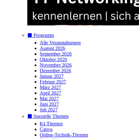
⬛️ Programm
Alle Veranstaltungen
August 2026
September 2026
Oktober 2026
November 2026
Dezember 2026
Januar 2027
Februar 2027
März 2027
April 2027
Mai 2027
Juni 2027
Juli 2027
⬛️ Spezielle Themen
KI-Themen
Canva
Online-Technik-Themen