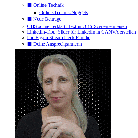
⬛️ Online-Technik
Online-Technik-Nuggets
⬛️ Neue Beiträge
OBS schnell erklärt: Text in OBS-Szenen einbauen
LinkedIn-Tipp: Slider für LinkedIn in CANVA erstellen
Die Elgato Stream Deck Familie
⬛️ Deine Ansprechpartnerin