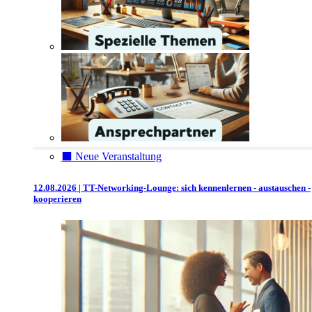
⬛️ Neue Veranstaltung
12.08.2026 | TT-Networking-Lounge: sich kennenlernen - austauschen -
kooperieren