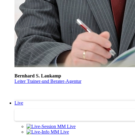
Bernhard S. Laukamp
Leiter Trainer-und Berater-Agentur
Live
Trainertreffen Live