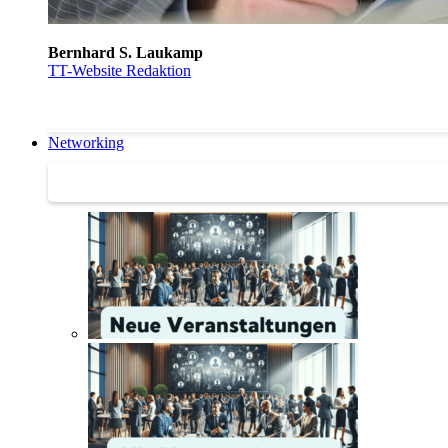
Bernhard S. Laukamp
TT-Website Redaktion
Networking
Networking