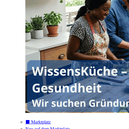
⬛️ Marktplatz
Neu auf dem Marktplatz