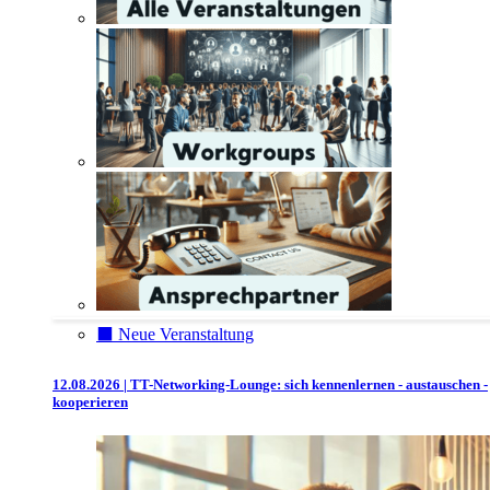
⬛️ Neue Veranstaltung
12.08.2026 | TT-Networking-Lounge: sich kennenlernen - austauschen -
kooperieren