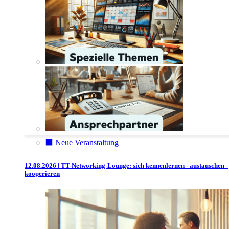
⬛️ Neue Veranstaltung
12.08.2026 | TT-Networking-Lounge: sich kennenlernen - austauschen -
kooperieren