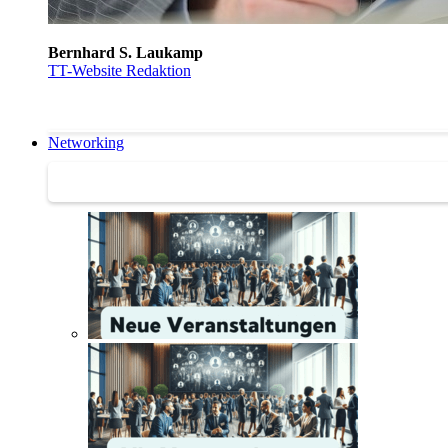
Bernhard S. Laukamp
TT-Website Redaktion
Networking
Networking