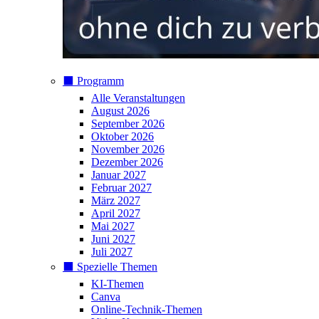
⬛️ Programm
Alle Veranstaltungen
August 2026
September 2026
Oktober 2026
November 2026
Dezember 2026
Januar 2027
Februar 2027
März 2027
April 2027
Mai 2027
Juni 2027
Juli 2027
⬛️ Spezielle Themen
KI-Themen
Canva
Online-Technik-Themen