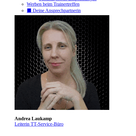
Werben beim Trainertreffen
⬛️ Deine Ansprechpartnerin
Andrea Laukamp
Leiterin TT-Service-Büro