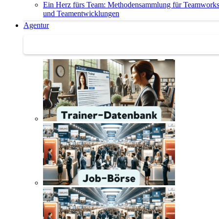
Ein Herz fürs Team: Methodensammlung für Teamwork
und Teamentwicklungen
Agentur
Agentur | Trainer-Datenbank