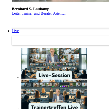
Bernhard S. Laukamp
Leiter Trainer-und Berater-Agentur
Live
Trainertreffen Live