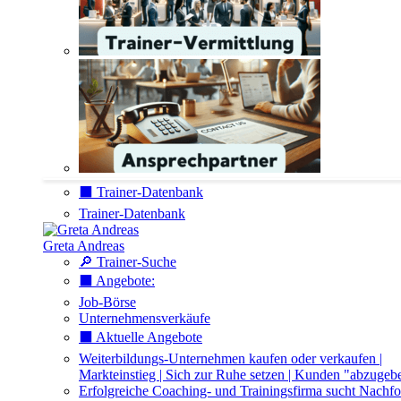
⬛️ Trainer-Datenbank
Trainer-Datenbank
Greta Andreas
🔎 Trainer-Suche
⬛️ Angebote:
Job-Börse
Unternehmensverkäufe
⬛️ Aktuelle Angebote
Weiterbildungs-Unternehmen kaufen oder verkaufen |
Markteinstieg | Sich zur Ruhe setzen | Kunden "abzugeb
Erfolgreiche Coaching- und Trainingsfirma sucht Nachfo