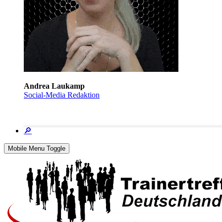
Andrea Laukamp
Social-Media Redaktion
🔎
Mobile Menu Toggle