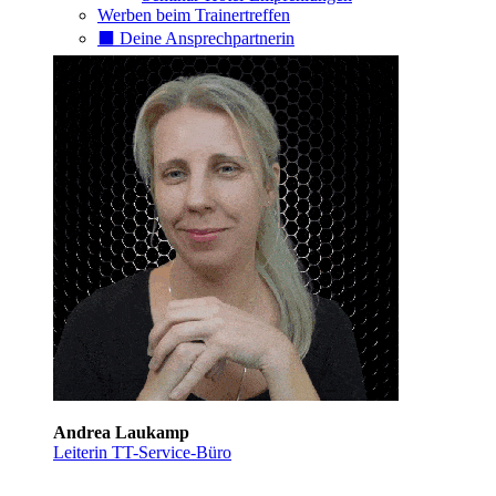
Werben beim Trainertreffen
⬛️ Deine Ansprechpartnerin
Andrea Laukamp
Leiterin TT-Service-Büro