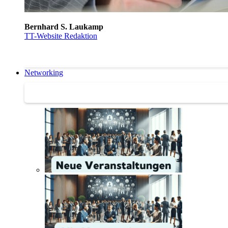
Bernhard S. Laukamp
TT-Website Redaktion
Networking
Networking