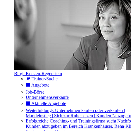
Birgit Kersten-Regenstein
🔎 Trainer-Suche
⬛️ Angebote:
Job-Börse
Unternehmensverkäufe
⬛️ Aktuelle Angebote
Weiterbildungs-Unternehmen kaufen oder verkaufen |
Markteinstieg | Sich zur Ruhe setzen | Kunden "abzugeb
Erfolgreiche Coaching- und Trainingsfirma sucht Nachfo
Kunden abzugeben im Bereich Krankenhäuser, Reha-Kli