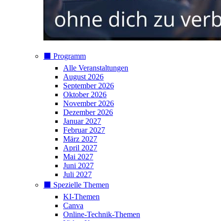
⬛️ Programm
Alle Veranstaltungen
August 2026
September 2026
Oktober 2026
November 2026
Dezember 2026
Januar 2027
Februar 2027
März 2027
April 2027
Mai 2027
Juni 2027
Juli 2027
⬛️ Spezielle Themen
KI-Themen
Canva
Online-Technik-Themen