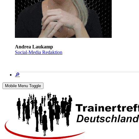
Andrea Laukamp
Social-Media Redaktion
🔎
Mobile Menu Toggle