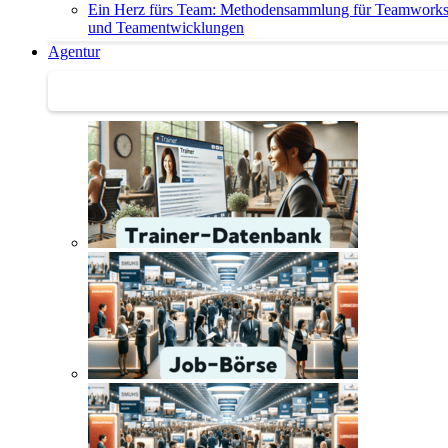
Ein Herz fürs Team: Methodensammlung für Teamwork
und Teamentwicklungen
Agentur
Agentur | Trainer-Datenbank