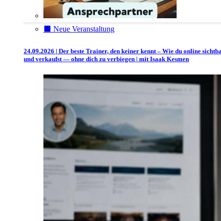
⬛️ Neue Veranstaltung
24.09.2026 | Der beste Trainer, den keiner kennt – Wie du online sichtb
und verkaufst — ohne dich zu verbiegen | mit Isaak Kesmen