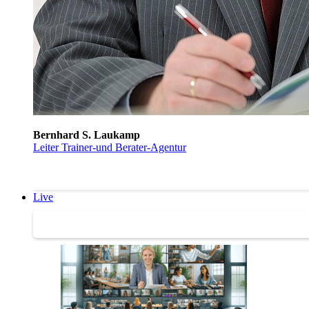
Bernhard S. Laukamp
Leiter Trainer-und Berater-Agentur
Live
Trainertreffen Live