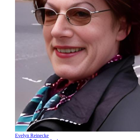
Evelyn Reinecke