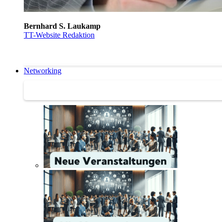
Bernhard S. Laukamp
TT-Website Redaktion
Networking
Networking