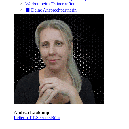
Werben beim Trainertreffen
⬛️ Deine Ansprechpartnerin
Andrea Laukamp
Leiterin TT-Service-Büro