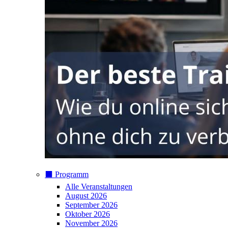
⬛️ Programm
Alle Veranstaltungen
August 2026
September 2026
Oktober 2026
November 2026