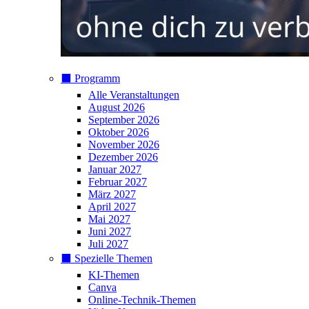
⬛️ Programm
Alle Veranstaltungen
August 2026
September 2026
Oktober 2026
November 2026
Dezember 2026
Januar 2027
Februar 2027
März 2027
April 2027
Mai 2027
Juni 2027
Juli 2027
⬛️ Spezielle Themen
KI-Themen
Canva
Online-Technik-Themen