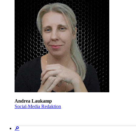
Andrea Laukamp
Social-Media Redaktion
🔎