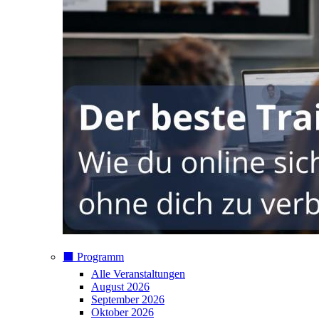
⬛️ Programm
Alle Veranstaltungen
August 2026
September 2026
Oktober 2026