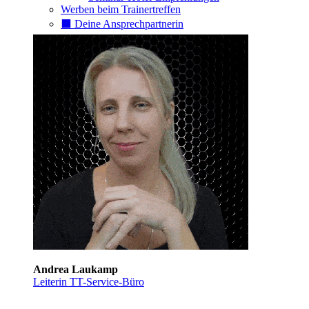
Werben beim Trainertreffen
⬛️ Deine Ansprechpartnerin
Andrea Laukamp
Leiterin TT-Service-Büro