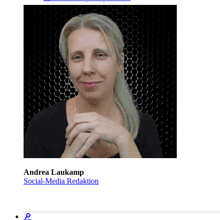
Andrea Laukamp
Social-Media Redaktion
🔎