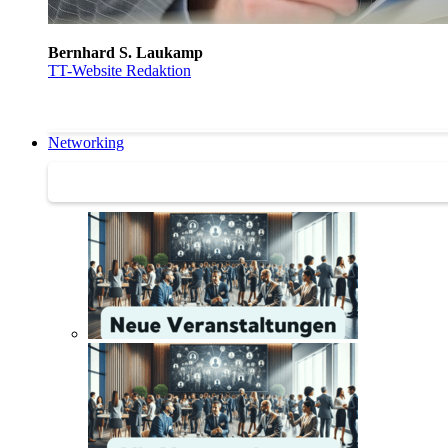
Bernhard S. Laukamp
TT-Website Redaktion
Networking
Networking