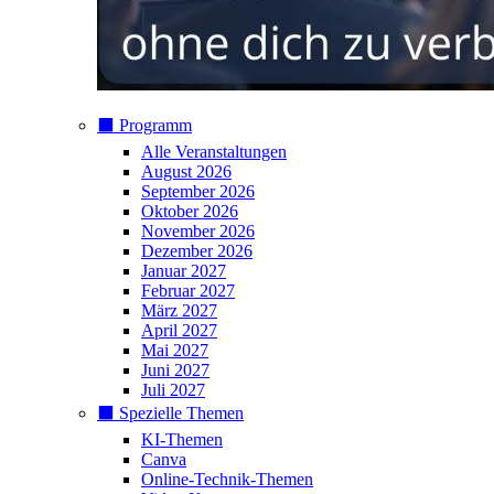
⬛️ Programm
Alle Veranstaltungen
August 2026
September 2026
Oktober 2026
November 2026
Dezember 2026
Januar 2027
Februar 2027
März 2027
April 2027
Mai 2027
Juni 2027
Juli 2027
⬛️ Spezielle Themen
KI-Themen
Canva
Online-Technik-Themen