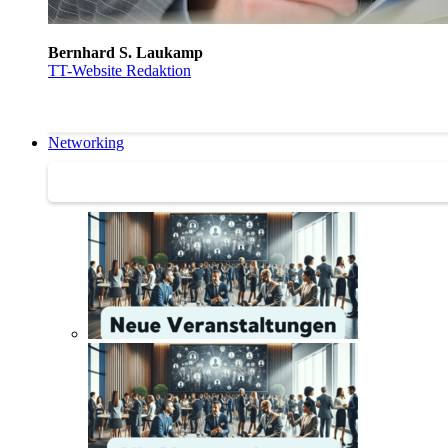
Bernhard S. Laukamp
TT-Website Redaktion
Networking
Networking