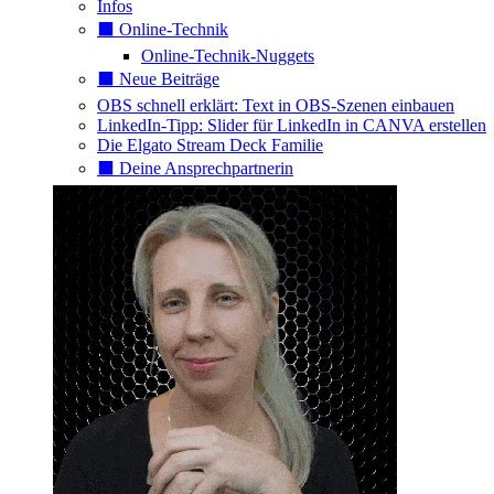
Infos
⬛️ Online-Technik
Online-Technik-Nuggets
⬛️ Neue Beiträge
OBS schnell erklärt: Text in OBS-Szenen einbauen
LinkedIn-Tipp: Slider für LinkedIn in CANVA erstellen
Die Elgato Stream Deck Familie
⬛️ Deine Ansprechpartnerin