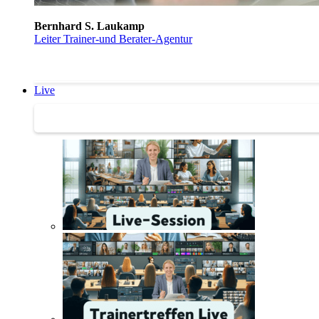
Bernhard S. Laukamp
Leiter Trainer-und Berater-Agentur
Live
Trainertreffen Live