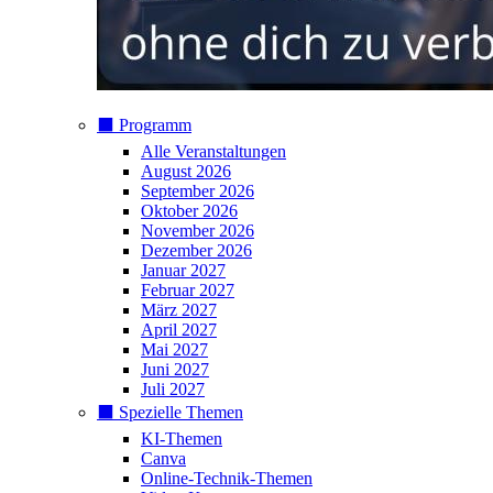
⬛️ Programm
Alle Veranstaltungen
August 2026
September 2026
Oktober 2026
November 2026
Dezember 2026
Januar 2027
Februar 2027
März 2027
April 2027
Mai 2027
Juni 2027
Juli 2027
⬛️ Spezielle Themen
KI-Themen
Canva
Online-Technik-Themen