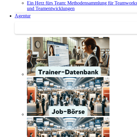
Ein Herz fürs Team: Methodensammlung für Teamwork
und Teamentwicklungen
Agentur
Agentur | Trainer-Datenbank