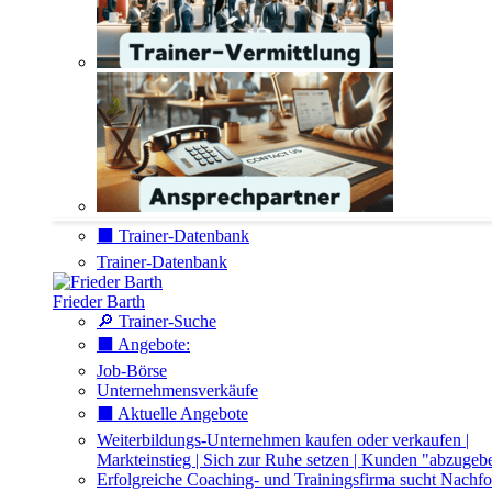
⬛️ Trainer-Datenbank
Trainer-Datenbank
Frieder Barth
🔎 Trainer-Suche
⬛️ Angebote:
Job-Börse
Unternehmensverkäufe
⬛️ Aktuelle Angebote
Weiterbildungs-Unternehmen kaufen oder verkaufen |
Markteinstieg | Sich zur Ruhe setzen | Kunden "abzugeb
Erfolgreiche Coaching- und Trainingsfirma sucht Nachfo