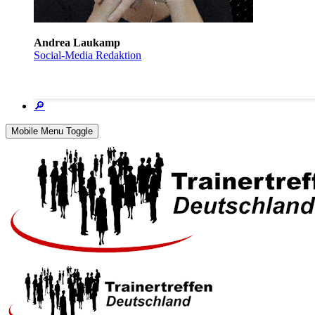
Andrea Laukamp
Social-Media Redaktion
🔎
Mobile Menu Toggle