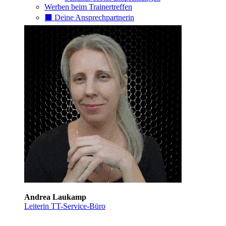
Werben beim Trainertreffen
⬛️ Deine Ansprechpartnerin
Andrea Laukamp
Leiterin TT-Service-Büro