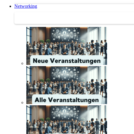
Networking
Networking