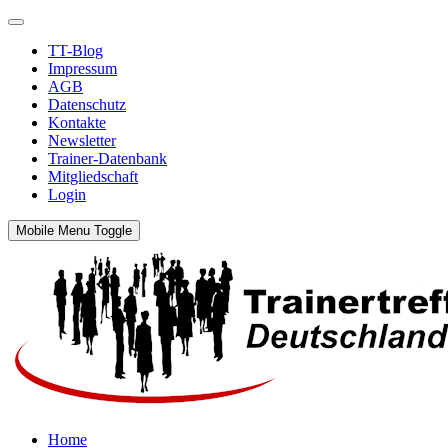
TT-Blog
Impressum
AGB
Datenschutz
Kontakte
Newsletter
Trainer-Datenbank
Mitgliedschaft
Login
Mobile Menu Toggle
Home