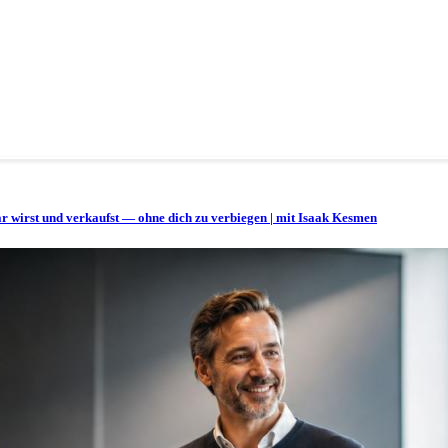
bar wirst und verkaufst — ohne dich zu verbiegen | mit Isaak Kesmen