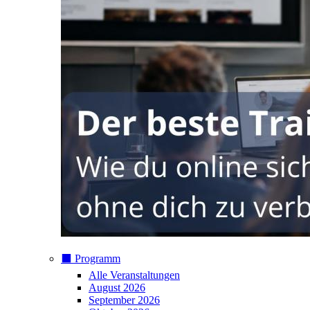
⬛️ Programm
Alle Veranstaltungen
August 2026
September 2026