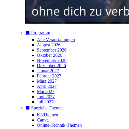
⬛️ Programm
Alle Veranstaltungen
August 2026
September 2026
Oktober 2026
November 2026
Dezember 2026
Januar 2027
Februar 2027
März 2027
April 2027
Mai 2027
Juni 2027
Juli 2027
⬛️ Spezielle Themen
KI-Themen
Canva
Online-Technik-Themen