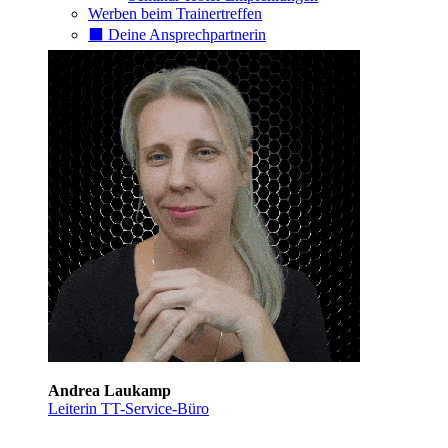
Werben beim Trainertreffen
⬛️ Deine Ansprechpartnerin
Andrea Laukamp
Leiterin TT-Service-Büro