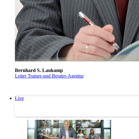
Bernhard S. Laukamp
Leiter Trainer-und Berater-Agentur
Live
Trainertreffen Live