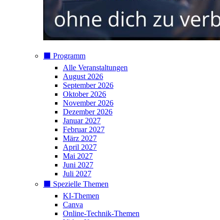
⬛️ Programm
Alle Veranstaltungen
August 2026
September 2026
Oktober 2026
November 2026
Dezember 2026
Januar 2027
Februar 2027
März 2027
April 2027
Mai 2027
Juni 2027
Juli 2027
⬛️ Spezielle Themen
KI-Themen
Canva
Online-Technik-Themen