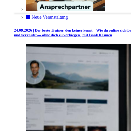
⬛️ Neue Veranstaltung
24.09.2026 | Der beste Trainer, den keiner kennt – Wie du online sichtb
und verkaufst — ohne dich zu verbiegen | mit Isaak Kesmen