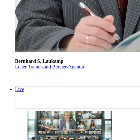
Bernhard S. Laukamp
Leiter Trainer-und Berater-Agentur
Live
Trainertreffen Live