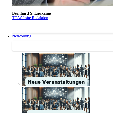
Bernhard S. Laukamp
TT-Website Redaktion
Networking
Networking