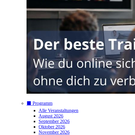
⬛️ Programm
Alle Veranstaltungen
August 2026
September 2026
Oktober 2026
November 2026