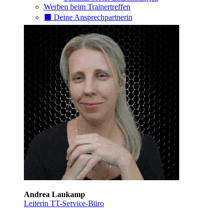
Werben beim Trainertreffen
⬛️ Deine Ansprechpartnerin
Andrea Laukamp
Leiterin TT-Service-Büro