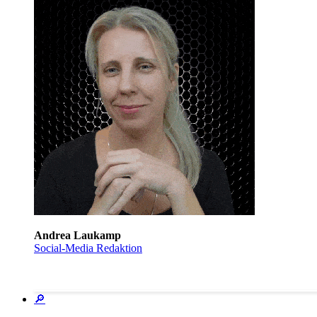
Andrea Laukamp
Social-Media Redaktion
🔎