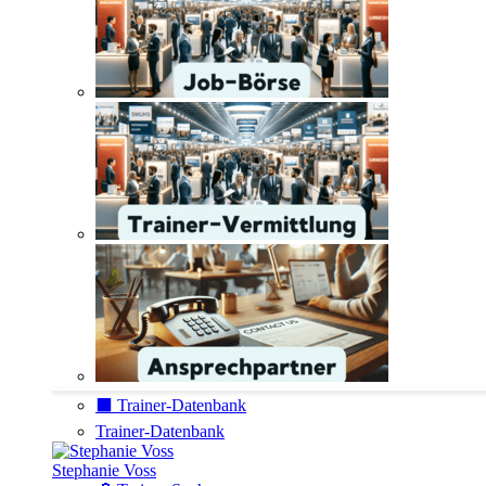
⬛️ Trainer-Datenbank
Trainer-Datenbank
Stephanie Voss