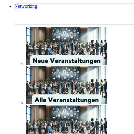
Networking
Networking