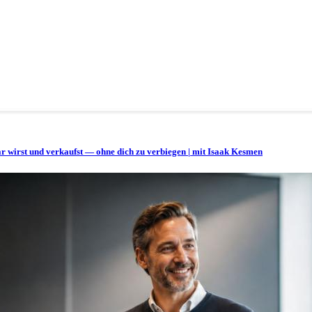
bar wirst und verkaufst — ohne dich zu verbiegen | mit Isaak Kesmen