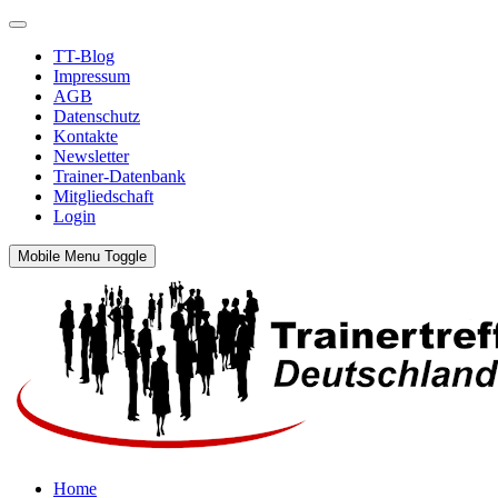
TT-Blog
Impressum
AGB
Datenschutz
Kontakte
Newsletter
Trainer-Datenbank
Mitgliedschaft
Login
Mobile Menu Toggle
Home