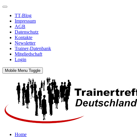
TT-Blog
Impressum
AGB
Datenschutz
Kontakte
Newsletter
Trainer-Datenbank
Mitgliedschaft
Login
Mobile Menu Toggle
Home