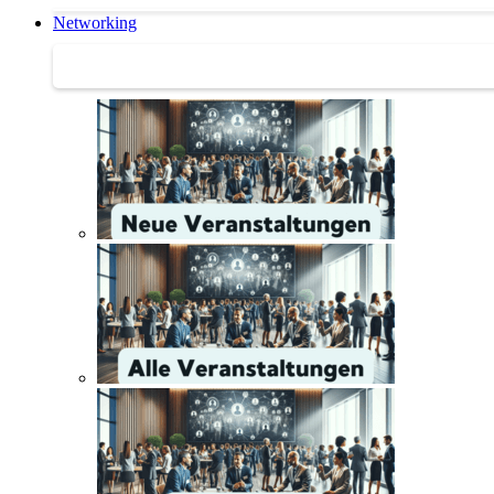
Networking
Networking