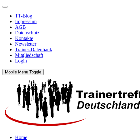
TT-Blog
Impressum
AGB
Datenschutz
Kontakte
Newsletter
Trainer-Datenbank
Mitgliedschaft
Login
Mobile Menu Toggle
Home