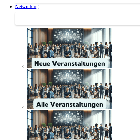
Networking
Networking