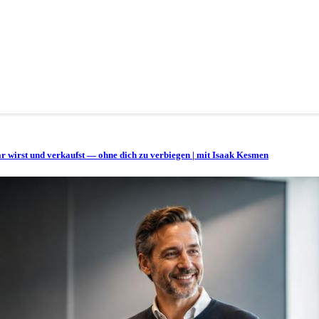
bar wirst und verkaufst — ohne dich zu verbiegen | mit Isaak Kesmen