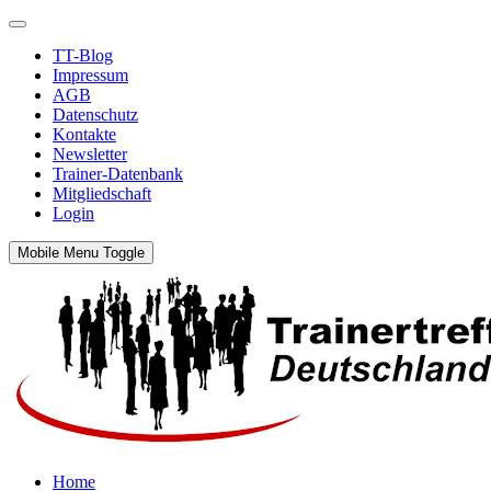
TT-Blog
Impressum
AGB
Datenschutz
Kontakte
Newsletter
Trainer-Datenbank
Mitgliedschaft
Login
Mobile Menu Toggle
Home