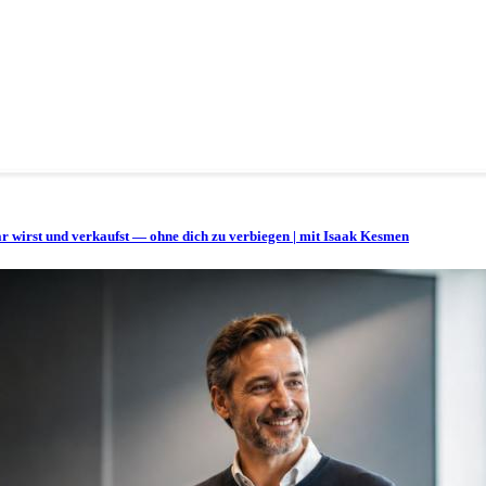
bar wirst und verkaufst — ohne dich zu verbiegen | mit Isaak Kesmen