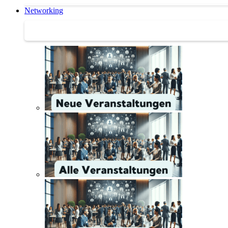
Networking
Networking