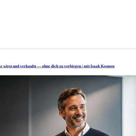
bar wirst und verkaufst — ohne dich zu verbiegen | mit Isaak Kesmen