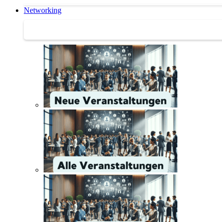
Networking
Networking