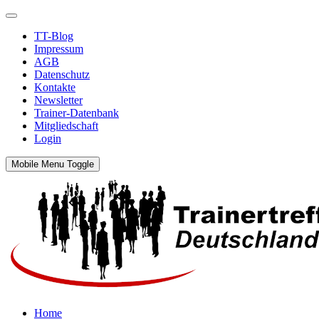
TT-Blog
Impressum
AGB
Datenschutz
Kontakte
Newsletter
Trainer-Datenbank
Mitgliedschaft
Login
Mobile Menu Toggle
Home