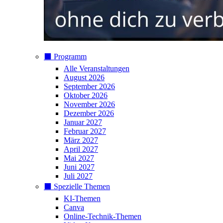
⬛️ Programm
Alle Veranstaltungen
August 2026
September 2026
Oktober 2026
November 2026
Dezember 2026
Januar 2027
Februar 2027
März 2027
April 2027
Mai 2027
Juni 2027
Juli 2027
⬛️ Spezielle Themen
KI-Themen
Canva
Online-Technik-Themen