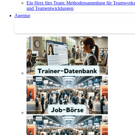
Ein Herz fürs Team: Methodensammlung für Teamwork
und Teamentwicklungen
Agentur
Agentur | Trainer-Datenbank