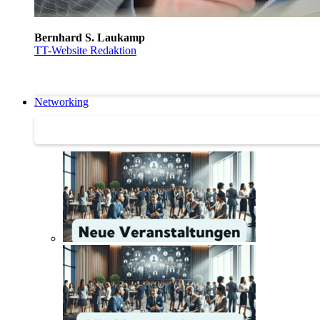
Bernhard S. Laukamp
TT-Website Redaktion
Networking
Networking