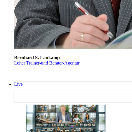
Bernhard S. Laukamp
Leiter Trainer-und Berater-Agentur
Live
Trainertreffen Live