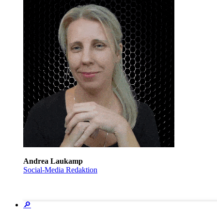
Andrea Laukamp
Social-Media Redaktion
🔎