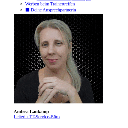
Werben beim Trainertreffen
⬛️ Deine Ansprechpartnerin
Andrea Laukamp
Leiterin TT-Service-Büro