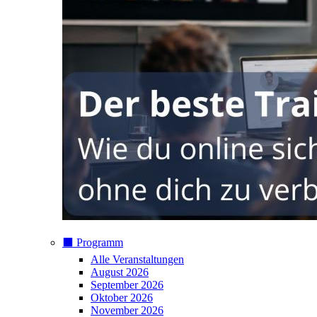
⬛️ Programm
Alle Veranstaltungen
August 2026
September 2026
Oktober 2026
November 2026