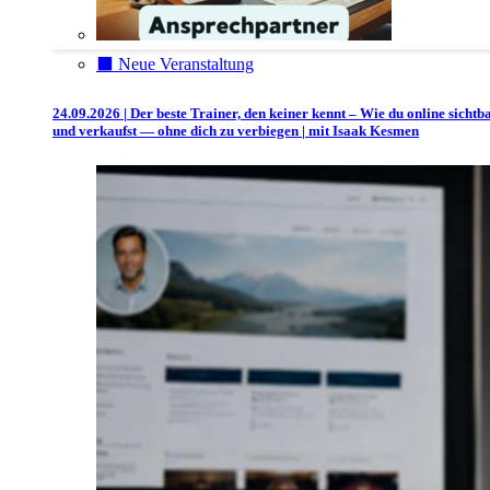
⬛️ Neue Veranstaltung
24.09.2026 | Der beste Trainer, den keiner kennt – Wie du online sichtb
und verkaufst — ohne dich zu verbiegen | mit Isaak Kesmen