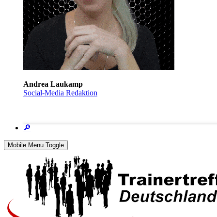
Andrea Laukamp
Social-Media Redaktion
🔎
Mobile Menu Toggle