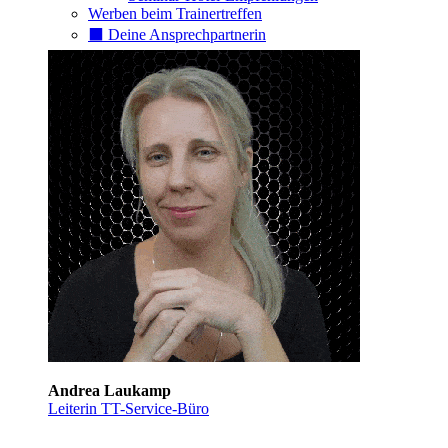
Werben beim Trainertreffen
⬛️ Deine Ansprechpartnerin
Andrea Laukamp
Leiterin TT-Service-Büro