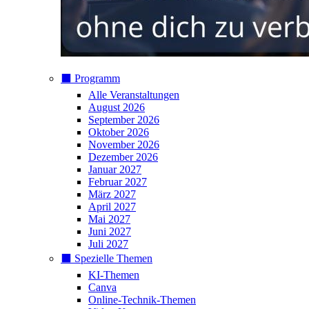
⬛️ Programm
Alle Veranstaltungen
August 2026
September 2026
Oktober 2026
November 2026
Dezember 2026
Januar 2027
Februar 2027
März 2027
April 2027
Mai 2027
Juni 2027
Juli 2027
⬛️ Spezielle Themen
KI-Themen
Canva
Online-Technik-Themen