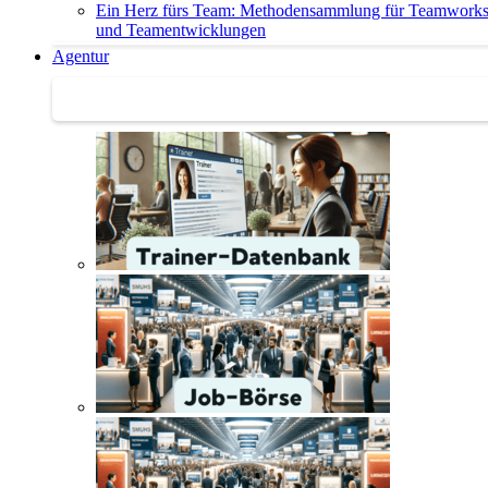
Ein Herz fürs Team: Methodensammlung für Teamwork
und Teamentwicklungen
Agentur
Agentur | Trainer-Datenbank