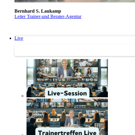
Bernhard S. Laukamp
Leiter Trainer-und Berater-Agentur
Live
Trainertreffen Live