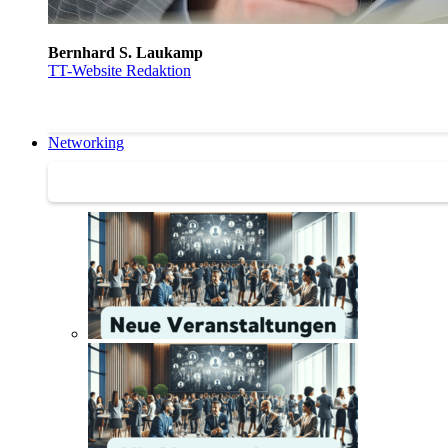
Bernhard S. Laukamp
TT-Website Redaktion
Networking
Networking