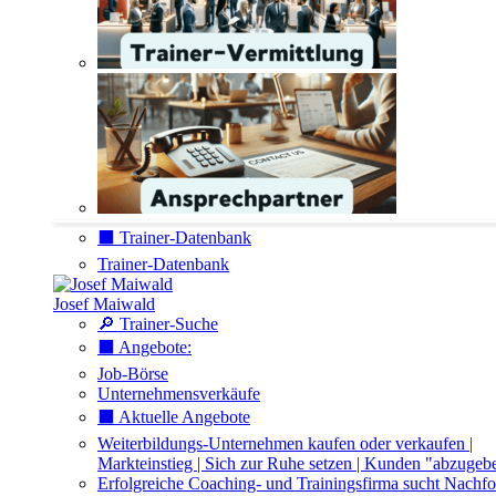
⬛️ Trainer-Datenbank
Trainer-Datenbank
Josef Maiwald
🔎 Trainer-Suche
⬛️ Angebote:
Job-Börse
Unternehmensverkäufe
⬛️ Aktuelle Angebote
Weiterbildungs-Unternehmen kaufen oder verkaufen |
Markteinstieg | Sich zur Ruhe setzen | Kunden "abzugeb
Erfolgreiche Coaching- und Trainingsfirma sucht Nachfo