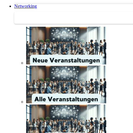
Networking
Networking