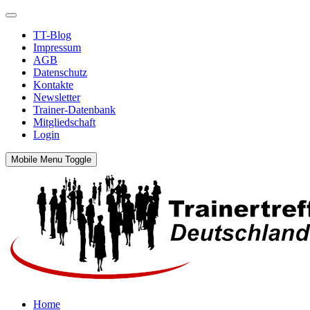
TT-Blog
Impressum
AGB
Datenschutz
Kontakte
Newsletter
Trainer-Datenbank
Mitgliedschaft
Login
Mobile Menu Toggle
Home