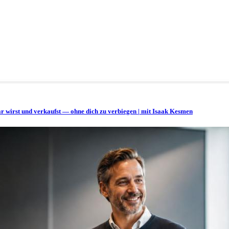
bar wirst und verkaufst — ohne dich zu verbiegen | mit Isaak Kesmen