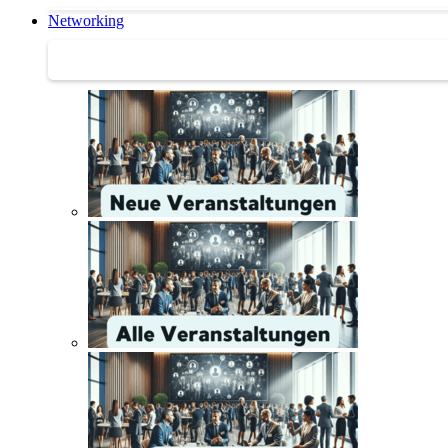
Networking
Networking