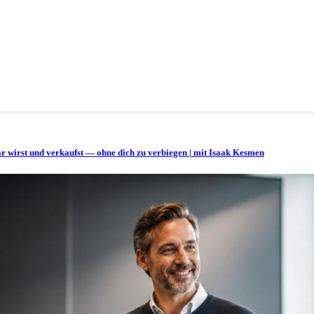
bar wirst und verkaufst — ohne dich zu verbiegen | mit Isaak Kesmen