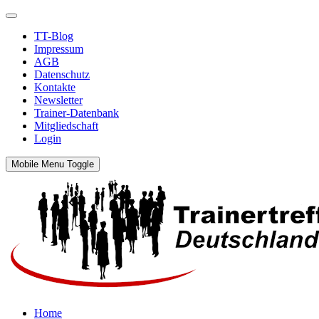
TT-Blog
Impressum
AGB
Datenschutz
Kontakte
Newsletter
Trainer-Datenbank
Mitgliedschaft
Login
Mobile Menu Toggle
Home