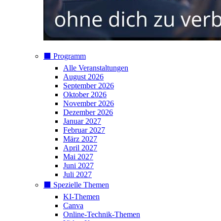
⬛️ Programm
Alle Veranstaltungen
August 2026
September 2026
Oktober 2026
November 2026
Dezember 2026
Januar 2027
Februar 2027
März 2027
April 2027
Mai 2027
Juni 2027
Juli 2027
⬛️ Spezielle Themen
KI-Themen
Canva
Online-Technik-Themen