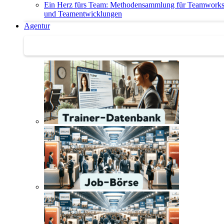
Ein Herz fürs Team: Methodensammlung für Teamwork
und Teamentwicklungen
Agentur
Agentur | Trainer-Datenbank