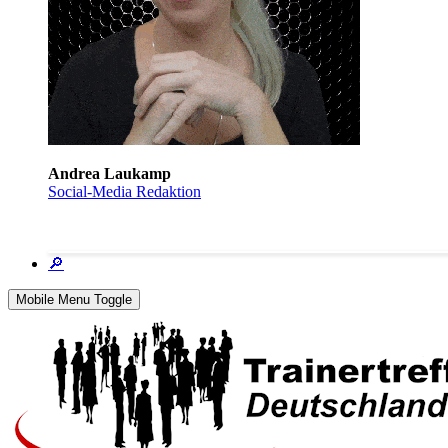
Andrea Laukamp
Social-Media Redaktion
🔎
Mobile Menu Toggle