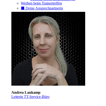
Werben beim Trainertreffen
⬛️ Deine Ansprechpartnerin
Andrea Laukamp
Leiterin TT-Service-Büro