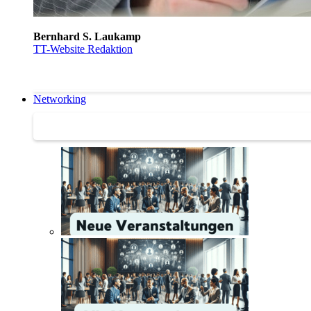
Bernhard S. Laukamp
TT-Website Redaktion
Networking
Networking