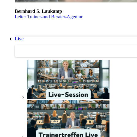
Bernhard S. Laukamp
Leiter Trainer-und Berater-Agentur
Live
Trainertreffen Live