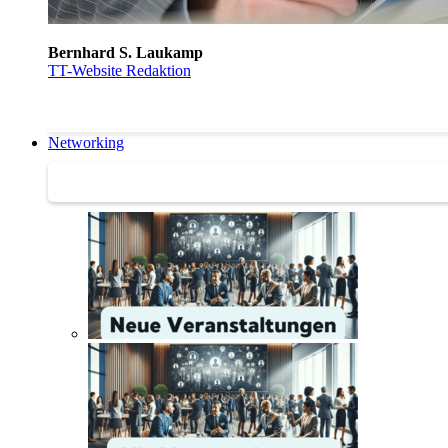
Bernhard S. Laukamp
TT-Website Redaktion
Networking
Networking