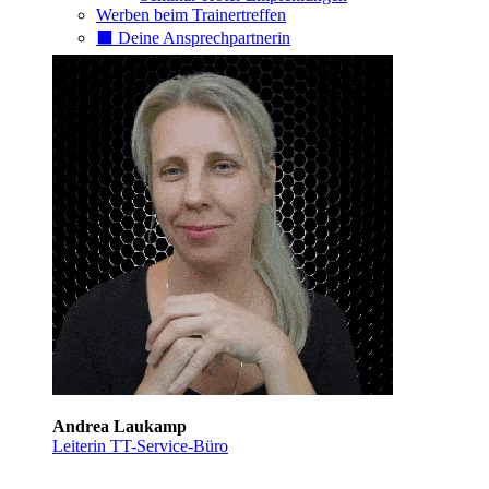
Werben beim Trainertreffen
⬛️ Deine Ansprechpartnerin
Andrea Laukamp
Leiterin TT-Service-Büro