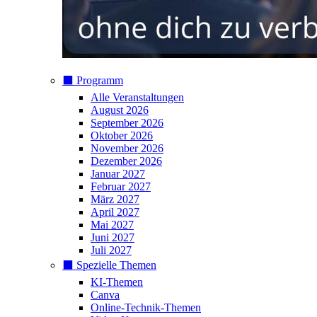
⬛️ Programm
Alle Veranstaltungen
August 2026
September 2026
Oktober 2026
November 2026
Dezember 2026
Januar 2027
Februar 2027
März 2027
April 2027
Mai 2027
Juni 2027
Juli 2027
⬛️ Spezielle Themen
KI-Themen
Canva
Online-Technik-Themen