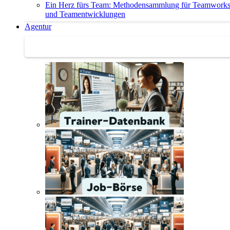
Ein Herz fürs Team: Methodensammlung für Teamwork
und Teamentwicklungen
Agentur
Agentur | Trainer-Datenbank