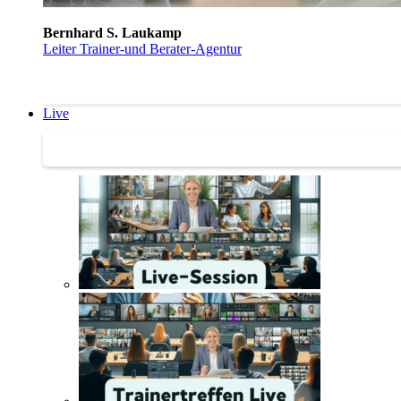
Bernhard S. Laukamp
Leiter Trainer-und Berater-Agentur
Live
Trainertreffen Live