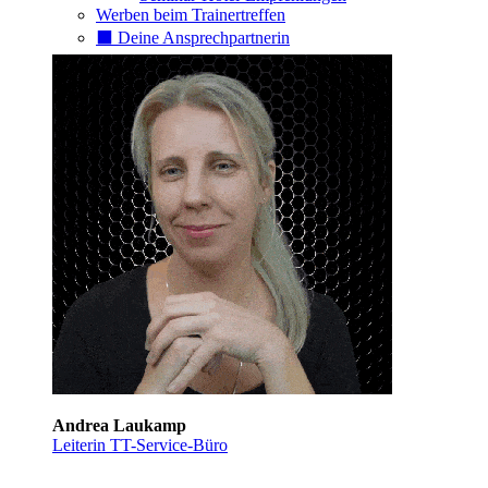
Werben beim Trainertreffen
⬛️ Deine Ansprechpartnerin
Andrea Laukamp
Leiterin TT-Service-Büro