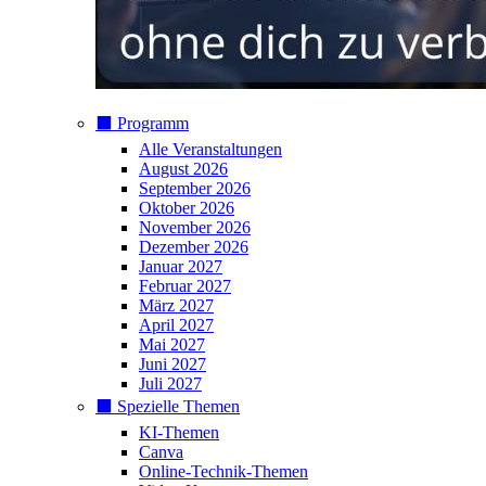
⬛️ Programm
Alle Veranstaltungen
August 2026
September 2026
Oktober 2026
November 2026
Dezember 2026
Januar 2027
Februar 2027
März 2027
April 2027
Mai 2027
Juni 2027
Juli 2027
⬛️ Spezielle Themen
KI-Themen
Canva
Online-Technik-Themen