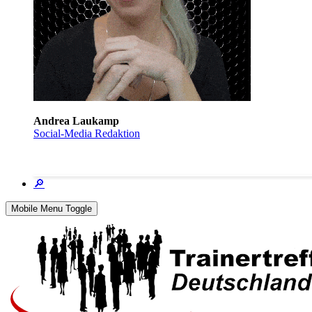
Andrea Laukamp
Social-Media Redaktion
🔎
Mobile Menu Toggle