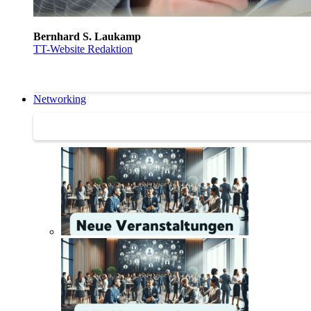
Bernhard S. Laukamp
TT-Website Redaktion
Networking
Networking