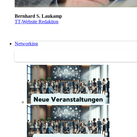
Bernhard S. Laukamp
TT-Website Redaktion
Networking
Networking