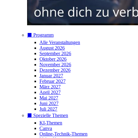
⬛️ Programm
Alle Veranstaltungen
August 2026
September 2026
Oktober 2026
November 2026
Dezember 2026
Januar 2027
Februar 2027
März 2027
April 2027
Mai 2027
Juni 2027
Juli 2027
⬛️ Spezielle Themen
KI-Themen
Canva
Online-Technik-Themen