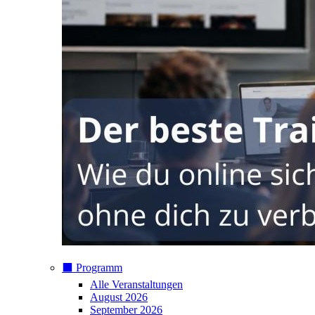
⬛️ Programm
Alle Veranstaltungen
August 2026
September 2026