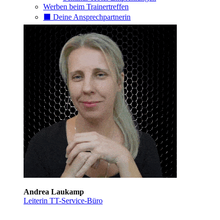
Werben beim Trainertreffen
⬛️ Deine Ansprechpartnerin
Andrea Laukamp
Leiterin TT-Service-Büro