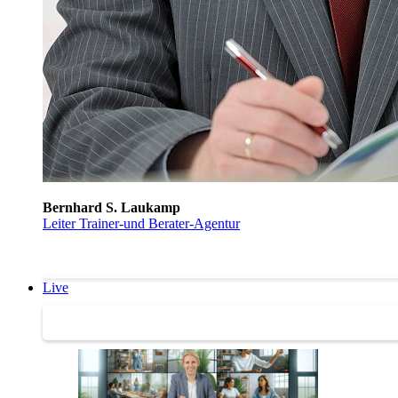
Bernhard S. Laukamp
Leiter Trainer-und Berater-Agentur
Live
Trainertreffen Live