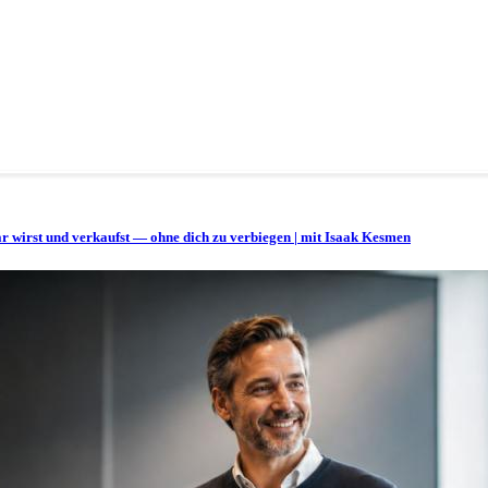
bar wirst und verkaufst — ohne dich zu verbiegen | mit Isaak Kesmen