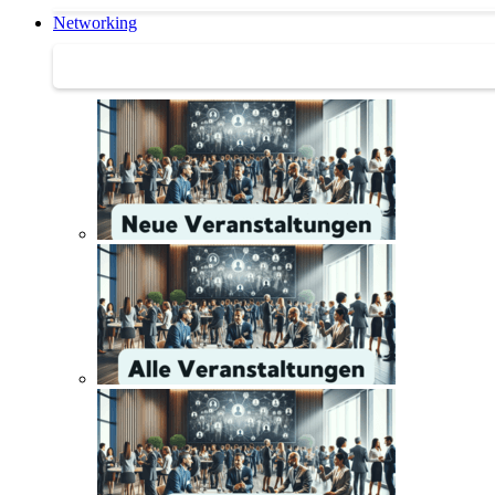
Networking
Networking