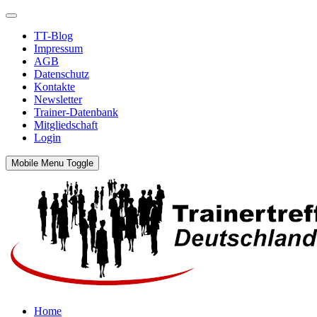
TT-Blog
Impressum
AGB
Datenschutz
Kontakte
Newsletter
Trainer-Datenbank
Mitgliedschaft
Login
Mobile Menu Toggle
Home