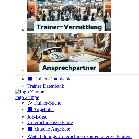
⬛️ Trainer-Datenbank
Trainer-Datenbank
Ingo Zumpe
🔎 Trainer-Suche
⬛️ Angebote:
Job-Börse
Unternehmensverkäufe
⬛️ Aktuelle Angebote
Weiterbildungs-Unternehmen kaufen oder verkaufen |