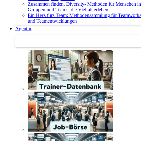
Zusammen finden, Diversity- Methoden für Menschen in
Gruppen und Teams, die Vielfalt erleben
Ein Herz fürs Team: Methodensammlung für Teamwork
und Teamentwicklungen
Agentur
Agentur | Trainer-Datenbank