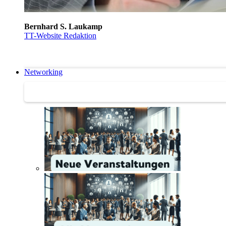
Bernhard S. Laukamp
TT-Website Redaktion
Networking
Networking