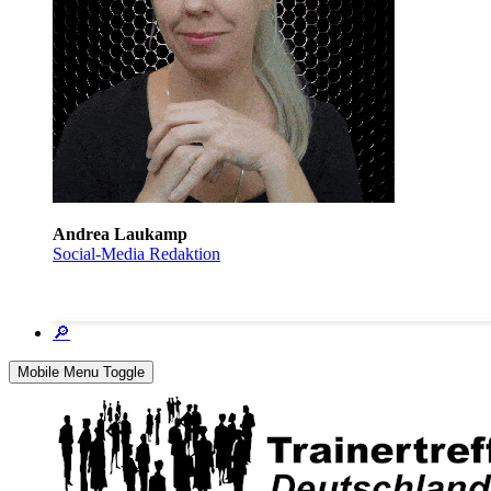
Andrea Laukamp
Social-Media Redaktion
🔎
Mobile Menu Toggle