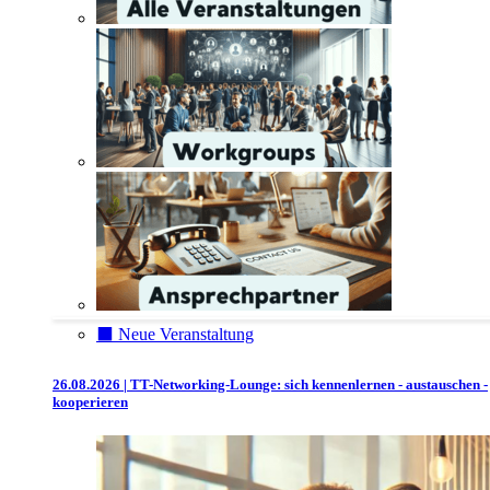
⬛️ Neue Veranstaltung
26.08.2026 | TT-Networking-Lounge: sich kennenlernen - austauschen -
kooperieren