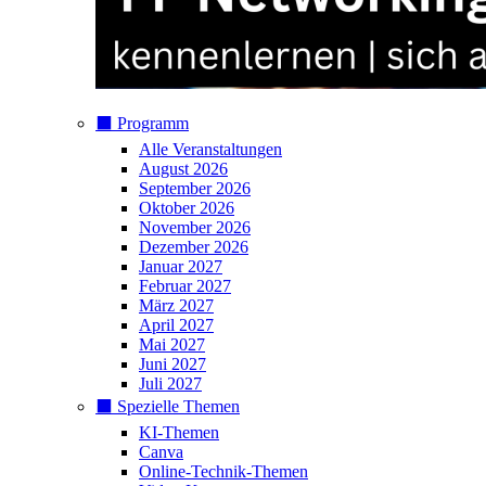
⬛️ Programm
Alle Veranstaltungen
August 2026
September 2026
Oktober 2026
November 2026
Dezember 2026
Januar 2027
Februar 2027
März 2027
April 2027
Mai 2027
Juni 2027
Juli 2027
⬛️ Spezielle Themen
KI-Themen
Canva
Online-Technik-Themen