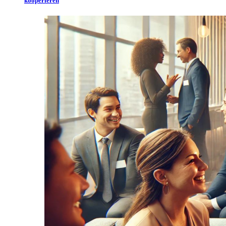
kooperieren