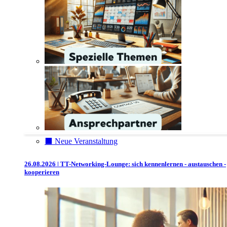
⬛️ Neue Veranstaltung
26.08.2026 | TT-Networking-Lounge: sich kennenlernen - austauschen -
kooperieren