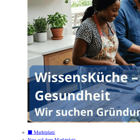
⬛️ Marktplatz
Neu auf dem Marktplatz