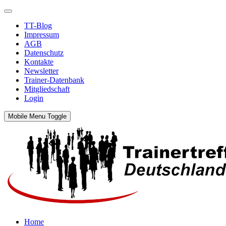
TT-Blog
Impressum
AGB
Datenschutz
Kontakte
Newsletter
Trainer-Datenbank
Mitgliedschaft
Login
Mobile Menu Toggle
Home