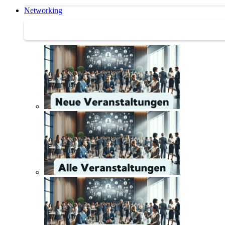
Networking
Networking