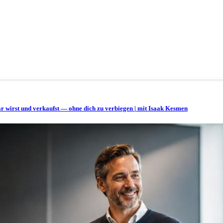
bar wirst und verkaufst — ohne dich zu verbiegen | mit Isaak Kesmen