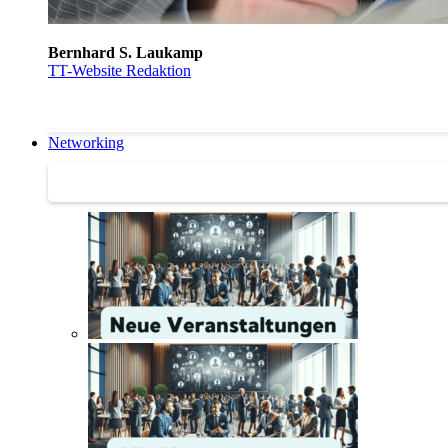
Bernhard S. Laukamp
TT-Website Redaktion
Networking
Networking