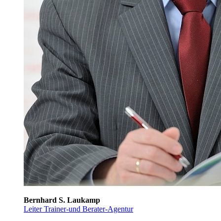
Bernhard S. Laukamp
Leiter Trainer-und Berater-Agentur