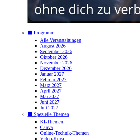
⬛️ Programm
Alle Veranstaltungen
August 2026
September 2026
Oktober 2026
November 2026
Dezember 2026
Januar 2027
Februar 2027
März 2027
April 2027
Mai 2027
Juni 2027
Juli 2027
⬛️ Spezielle Themen
KI-Themen
Canva
Online-Technik-Themen
Video-Kurse