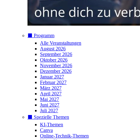
⬛️ Programm
Alle Veranstaltungen
August 2026
September 2026
Oktober 2026
November 2026
Dezember 2026
Januar 2027
Februar 2027
März 2027
April 2027
Mai 2027
Juni 2027
Juli 2027
⬛️ Spezielle Themen
KI-Themen
Canva
Online-Technik-Themen