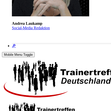
Andrea Laukamp
Social-Media Redaktion
🔎
Mobile Menu Toggle