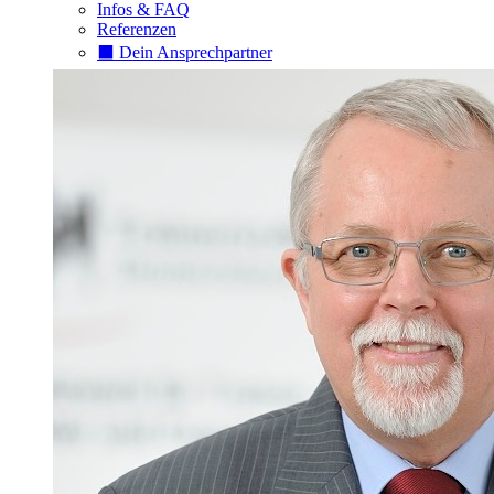
Infos & FAQ
Referenzen
⬛️ Dein Ansprechpartner