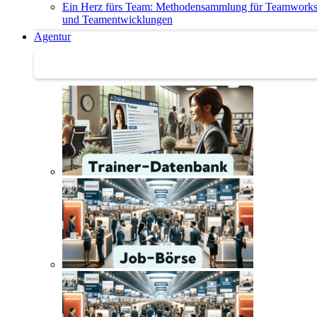
Ein Herz fürs Team: Methodensammlung für Teamwork
und Teamentwicklungen
Agentur
Agentur | Trainer-Datenbank