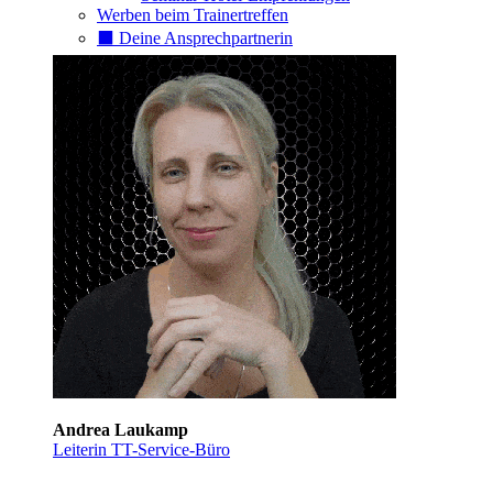
Werben beim Trainertreffen
⬛️ Deine Ansprechpartnerin
Andrea Laukamp
Leiterin TT-Service-Büro