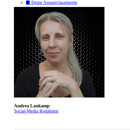
⬛️ Deine Ansprechpartnerin
Andrea Laukamp
Social-Media Redaktion