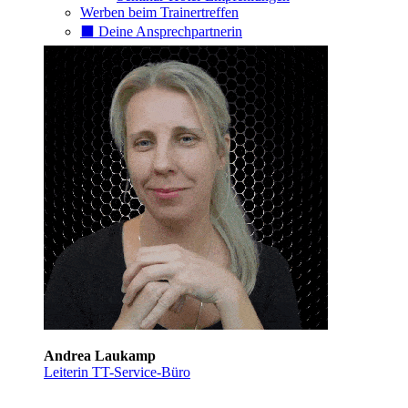
Werben beim Trainertreffen
⬛️ Deine Ansprechpartnerin
Andrea Laukamp
Leiterin TT-Service-Büro