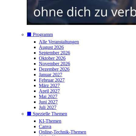
⬛️ Programm
Alle Veranstaltungen
August 2026
September 2026
Oktober 2026
November 2026
Dezember 2026
Januar 2027
Februar 2027
März 2027
April 2027
Mai 2027
Juni 2027
Juli 2027
⬛️ Spezielle Themen
KI-Themen
Canva
Online-Technik-Themen