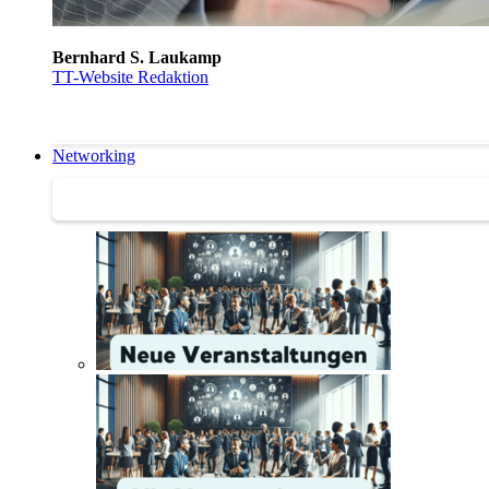
Bernhard S. Laukamp
TT-Website Redaktion
Networking
Networking