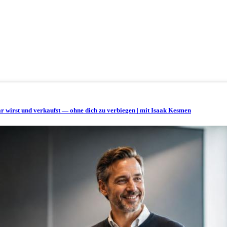
bar wirst und verkaufst — ohne dich zu verbiegen | mit Isaak Kesmen