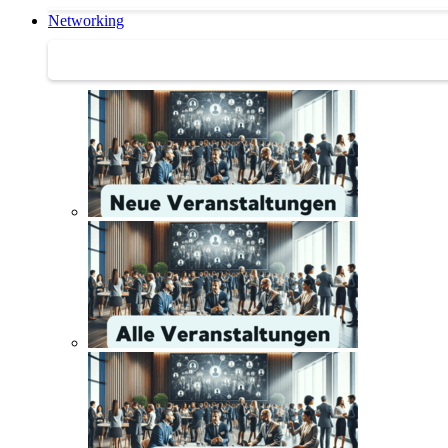
Networking
Networking