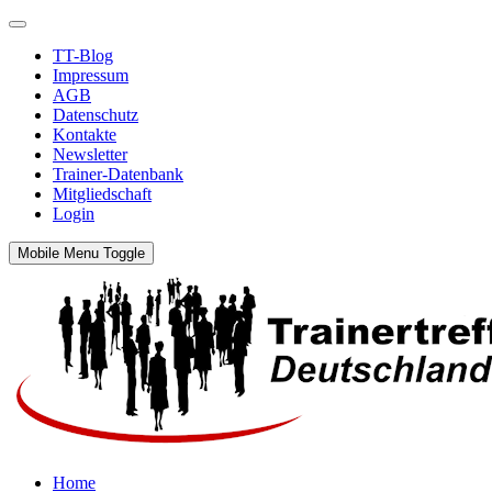
TT-Blog
Impressum
AGB
Datenschutz
Kontakte
Newsletter
Trainer-Datenbank
Mitgliedschaft
Login
Mobile Menu Toggle
Home