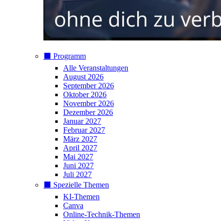
⬛️ Programm
Alle Veranstaltungen
August 2026
September 2026
Oktober 2026
November 2026
Dezember 2026
Januar 2027
Februar 2027
März 2027
April 2027
Mai 2027
Juni 2027
Juli 2027
⬛️ Spezielle Themen
KI-Themen
Canva
Online-Technik-Themen