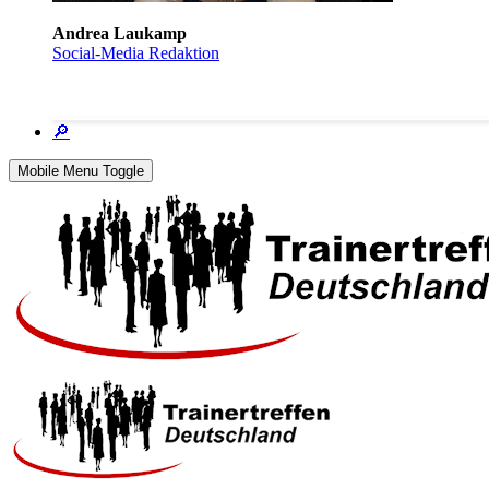
Andrea Laukamp
Social-Media Redaktion
🔎
Mobile Menu Toggle