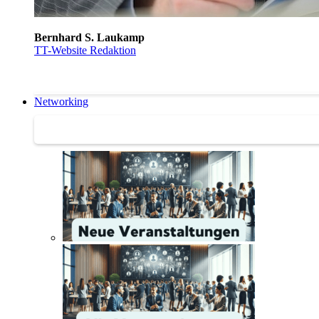
Bernhard S. Laukamp
TT-Website Redaktion
Networking
Networking