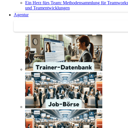
Ein Herz fürs Team: Methodensammlung für Teamwork
und Teamentwicklungen
Agentur
Agentur | Trainer-Datenbank