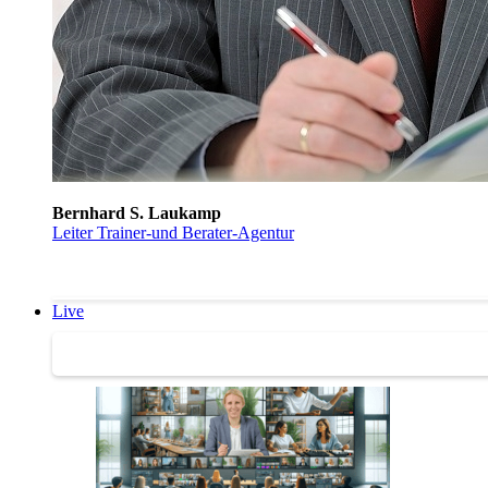
Bernhard S. Laukamp
Leiter Trainer-und Berater-Agentur
Live
Trainertreffen Live