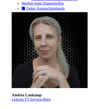
Werben beim Trainertreffen
⬛️ Deine Ansprechpartnerin
Andrea Laukamp
Leiterin TT-Service-Büro