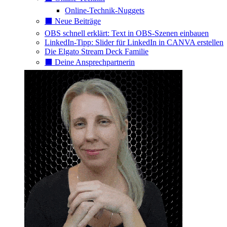
Online-Technik-Nuggets
⬛️ Neue Beiträge
OBS schnell erklärt: Text in OBS-Szenen einbauen
LinkedIn-Tipp: Slider für LinkedIn in CANVA erstellen
Die Elgato Stream Deck Familie
⬛️ Deine Ansprechpartnerin