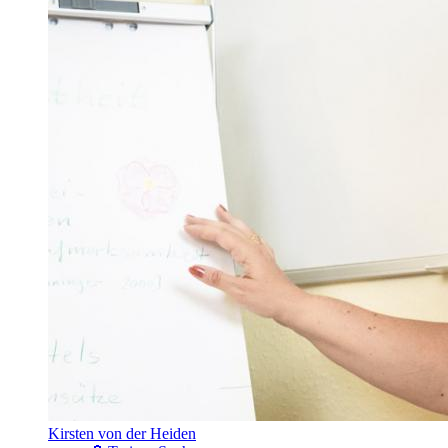
Kirsten von der Heiden