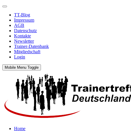
TT-Blog
Impressum
AGB
Datenschutz
Kontakte
Newsletter
Trainer-Datenbank
Mitgliedschaft
Login
Mobile Menu Toggle
Home