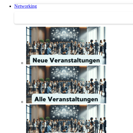
Networking
Networking