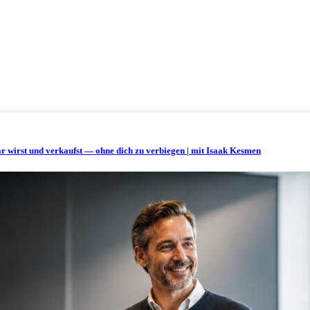
bar wirst und verkaufst — ohne dich zu verbiegen | mit Isaak Kesmen