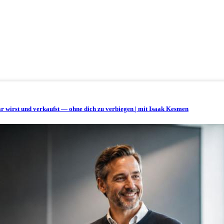
bar wirst und verkaufst — ohne dich zu verbiegen | mit Isaak Kesmen