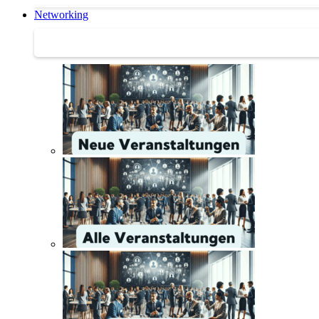
Networking
Networking