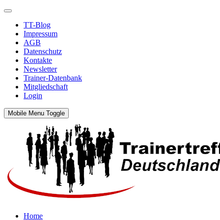
TT-Blog
Impressum
AGB
Datenschutz
Kontakte
Newsletter
Trainer-Datenbank
Mitgliedschaft
Login
Mobile Menu Toggle
Home