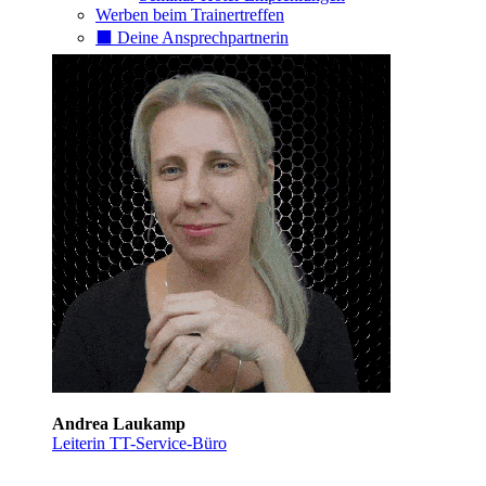
Werben beim Trainertreffen
⬛️ Deine Ansprechpartnerin
Andrea Laukamp
Leiterin TT-Service-Büro