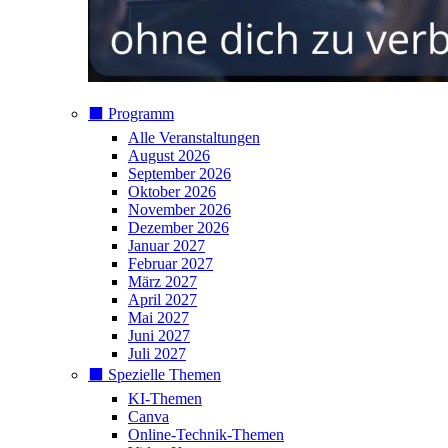
⬛️ Programm
Alle Veranstaltungen
August 2026
September 2026
Oktober 2026
November 2026
Dezember 2026
Januar 2027
Februar 2027
März 2027
April 2027
Mai 2027
Juni 2027
Juli 2027
⬛️ Spezielle Themen
KI-Themen
Canva
Online-Technik-Themen