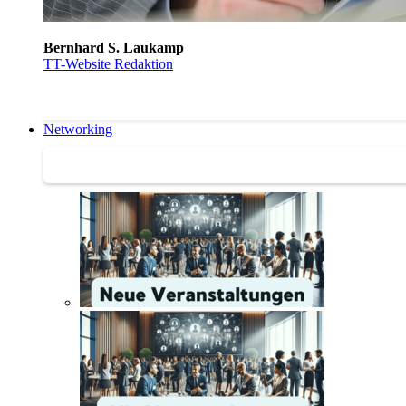
Bernhard S. Laukamp
TT-Website Redaktion
Networking
Networking