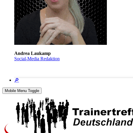
Andrea Laukamp
Social-Media Redaktion
🔎
Mobile Menu Toggle