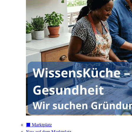
⬛️ Marktplatz
Neu auf dem Marktplatz