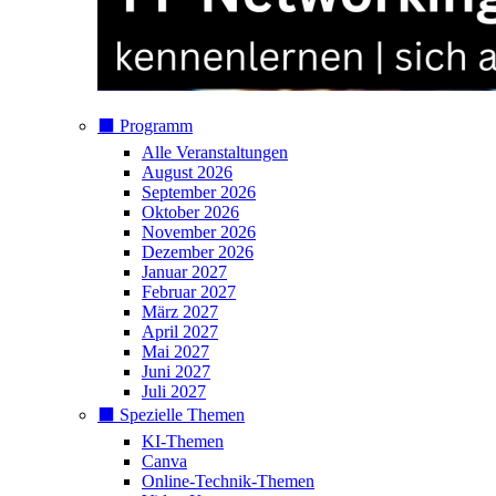
⬛️ Programm
Alle Veranstaltungen
August 2026
September 2026
Oktober 2026
November 2026
Dezember 2026
Januar 2027
Februar 2027
März 2027
April 2027
Mai 2027
Juni 2027
Juli 2027
⬛️ Spezielle Themen
KI-Themen
Canva
Online-Technik-Themen