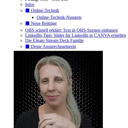
Infos
⬛️ Online-Technik
Online-Technik-Nuggets
⬛️ Neue Beiträge
OBS schnell erklärt: Text in OBS-Szenen einbauen
LinkedIn-Tipp: Slider für LinkedIn in CANVA erstellen
Die Elgato Stream Deck Familie
⬛️ Deine Ansprechpartnerin