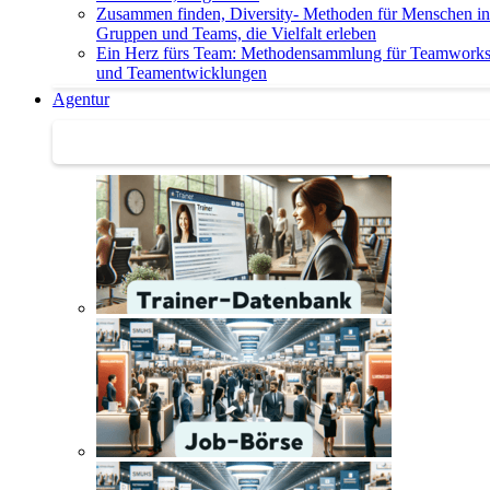
Zusammen finden, Diversity- Methoden für Menschen in
Gruppen und Teams, die Vielfalt erleben
Ein Herz fürs Team: Methodensammlung für Teamwork
und Teamentwicklungen
Agentur
Agentur | Trainer-Datenbank