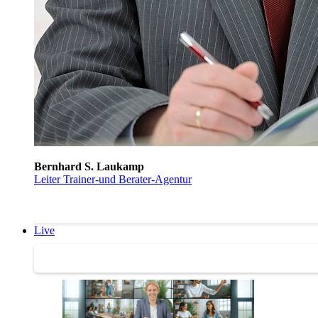
Bernhard S. Laukamp
Leiter Trainer-und Berater-Agentur
Live
Trainertreffen Live