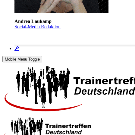
Andrea Laukamp
Social-Media Redaktion
🔎
Mobile Menu Toggle