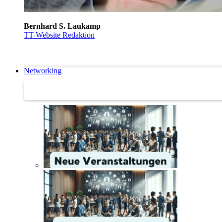
Bernhard S. Laukamp
TT-Website Redaktion
Networking
Networking