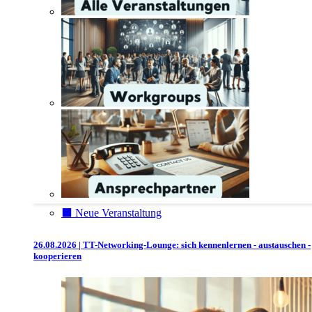
⬛️ Neue Veranstaltung
26.08.2026 | TT-Networking-Lounge: sich kennenlernen - austauschen -
kooperieren