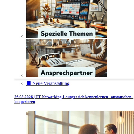
⬛️ Neue Veranstaltung
26.08.2026 | TT-Networking-Lounge: sich kennenlernen - austauschen -
kooperieren