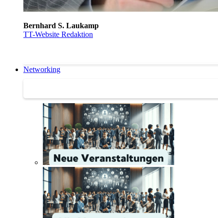
Bernhard S. Laukamp
TT-Website Redaktion
Networking
Networking