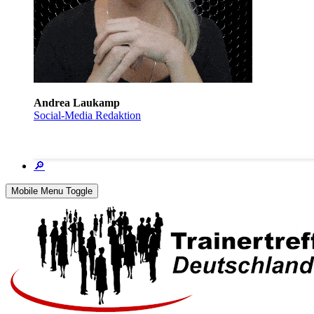
Andrea Laukamp
Social-Media Redaktion
🔎
Mobile Menu Toggle