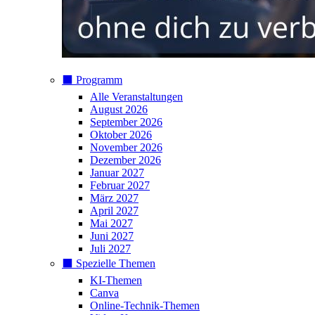
⬛️ Programm
Alle Veranstaltungen
August 2026
September 2026
Oktober 2026
November 2026
Dezember 2026
Januar 2027
Februar 2027
März 2027
April 2027
Mai 2027
Juni 2027
Juli 2027
⬛️ Spezielle Themen
KI-Themen
Canva
Online-Technik-Themen