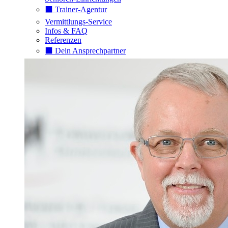
⬛️ Trainer-Agentur
Vermittlungs-Service
Infos & FAQ
Referenzen
⬛️ Dein Ansprechpartner