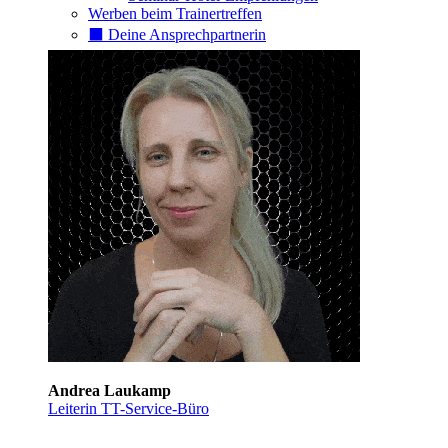
Werben beim Trainertreffen
⬛️ Deine Ansprechpartnerin
Andrea Laukamp
Leiterin TT-Service-Büro