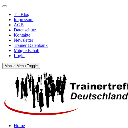
TT-Blog
Impressum
AGB
Datenschutz
Kontakte
Newsletter
Trainer-Datenbank
Mitgliedschaft
Login
Mobile Menu Toggle
Home