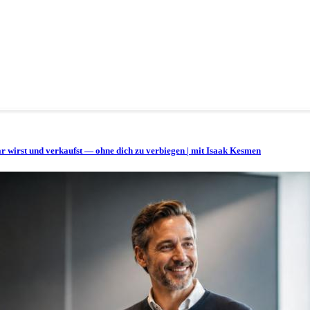
bar wirst und verkaufst — ohne dich zu verbiegen | mit Isaak Kesmen