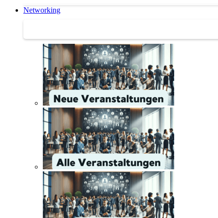
Networking
Networking