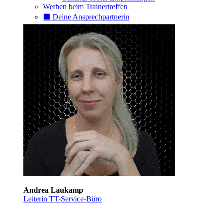
Werben beim Trainertreffen
⬛️ Deine Ansprechpartnerin
Andrea Laukamp
Leiterin TT-Service-Büro