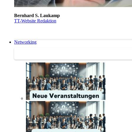
Bernhard S. Laukamp
TT-Website Redaktion
Networking
Networking