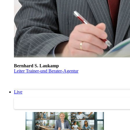
Bernhard S. Laukamp
Leiter Trainer-und Berater-Agentur
Live
Trainertreffen Live