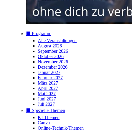
⬛️ Programm
Alle Veranstaltungen
August 2026
September 2026
Oktober 2026
November 2026
Dezember 2026
Januar 2027
Februar 2027
März 2027
April 2027
Mai 2027
Juni 2027
Juli 2027
⬛️ Spezielle Themen
KI-Themen
Canva
Online-Technik-Themen