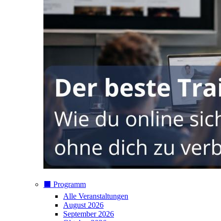
⬛️ Programm
Alle Veranstaltungen
August 2026
September 2026