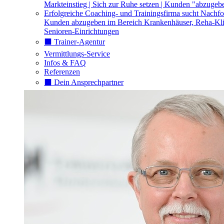
Markteinstieg | Sich zur Ruhe setzen | Kunden "abzugeb
Erfolgreiche Coaching- und Trainingsfirma sucht Nachfo
Kunden abzugeben im Bereich Krankenhäuser, Reha-Kli
Senioren-Einrichtungen
⬛️ Trainer-Agentur
Vermittlungs-Service
Infos & FAQ
Referenzen
⬛️ Dein Ansprechpartner