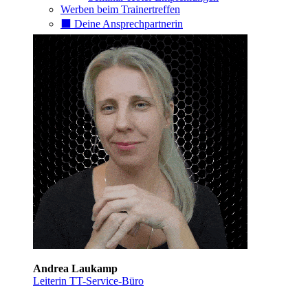
Werben beim Trainertreffen
⬛️ Deine Ansprechpartnerin
Andrea Laukamp
Leiterin TT-Service-Büro