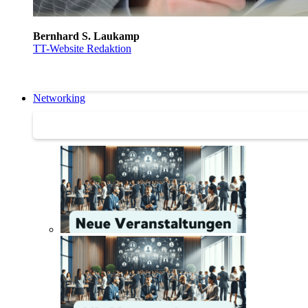
Bernhard S. Laukamp
TT-Website Redaktion
Networking
Networking