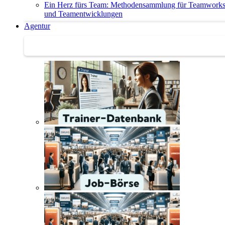
Ein Herz fürs Team: Methodensammlung für Teamwork
und Teamentwicklungen
Agentur
Agentur | Trainer-Datenbank