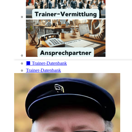
⬛️ Trainer-Datenbank
Trainer-Datenbank