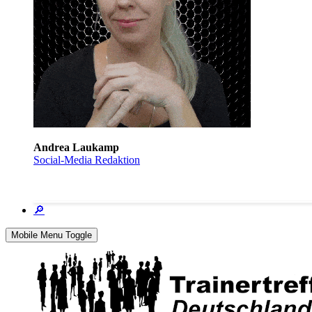
Andrea Laukamp
Social-Media Redaktion
🔎
Mobile Menu Toggle