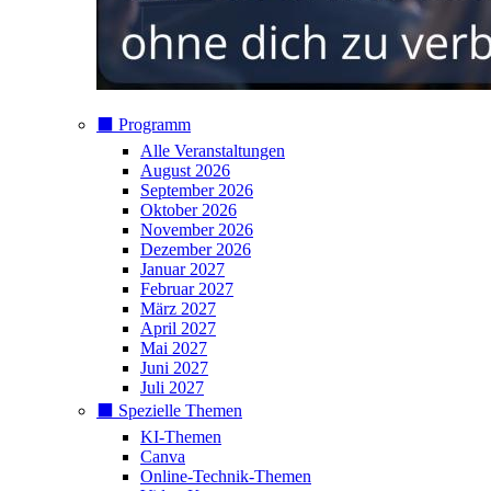
⬛️ Programm
Alle Veranstaltungen
August 2026
September 2026
Oktober 2026
November 2026
Dezember 2026
Januar 2027
Februar 2027
März 2027
April 2027
Mai 2027
Juni 2027
Juli 2027
⬛️ Spezielle Themen
KI-Themen
Canva
Online-Technik-Themen