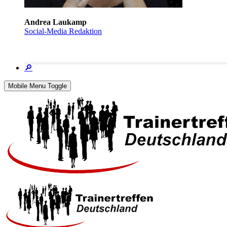
Andrea Laukamp
Social-Media Redaktion
🔎
Mobile Menu Toggle