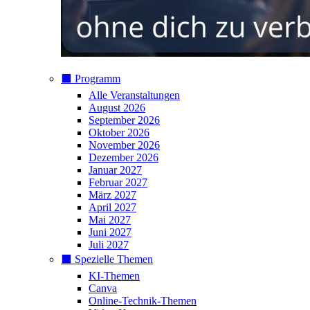
⬛️ Programm
Alle Veranstaltungen
August 2026
September 2026
Oktober 2026
November 2026
Dezember 2026
Januar 2027
Februar 2027
März 2027
April 2027
Mai 2027
Juni 2027
Juli 2027
⬛️ Spezielle Themen
KI-Themen
Canva
Online-Technik-Themen