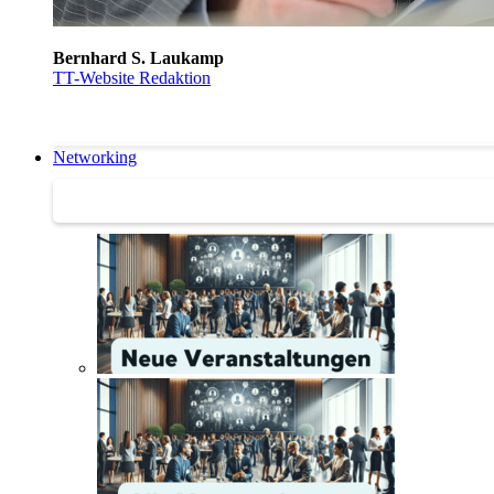
Bernhard S. Laukamp
TT-Website Redaktion
Networking
Networking