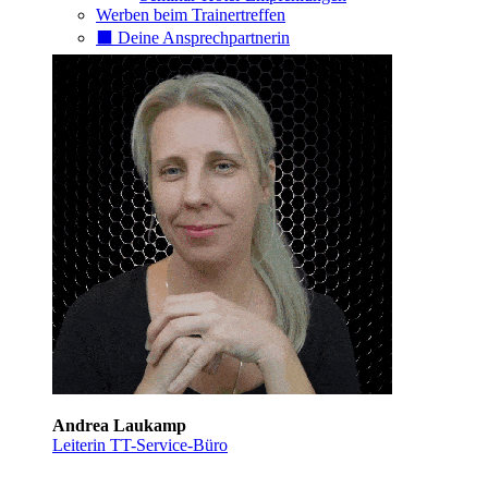
Werben beim Trainertreffen
⬛️ Deine Ansprechpartnerin
Andrea Laukamp
Leiterin TT-Service-Büro